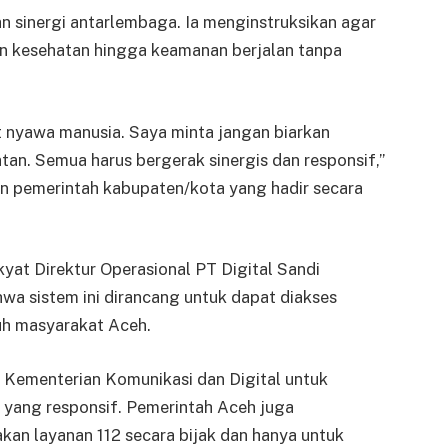
n sinergi antarlembaga. Ia menginstruksikan agar
nan kesehatan hingga keamanan berjalan tanpa
 nyawa manusia. Saya minta jangan biarkan
an. Semua harus bergerak sinergis dan responsif,”
n pemerintah kabupaten/kota yang hadir secara
yat Direktur Operasional PT Digital Sandi
hwa sistem ini dirancang untuk dapat diakses
ruh masyarakat Aceh.
al Kementerian Komunikasi dan Digital untuk
 yang responsif. Pemerintah Aceh juga
n layanan 112 secara bijak dan hanya untuk