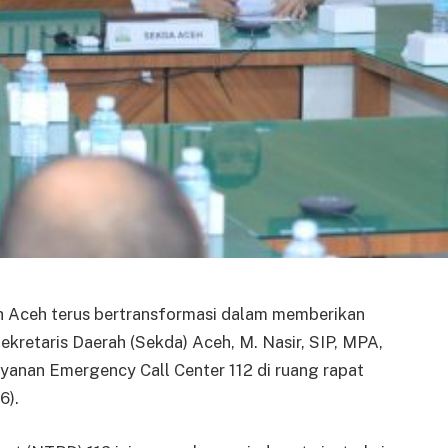
 Aceh terus bertransformasi dalam memberikan
kretaris Daerah (Sekda) Aceh, M. Nasir, SIP, MPA,
yanan Emergency Call Center 112 di ruang rapat
6).