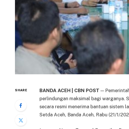
BANDA ACEH | CBN POST
— Pemerintah
SHARE
perlindungan maksimal bagi warganya. Se
secara resmi menerima bantuan sistem la
Setda Aceh, Banda Aceh, Rabu (21/1/202