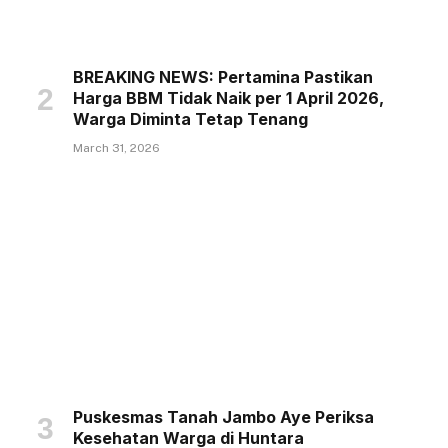
BREAKING NEWS: Pertamina Pastikan
Harga BBM Tidak Naik per 1 April 2026,
Warga Diminta Tetap Tenang
March 31, 2026
Puskesmas Tanah Jambo Aye Periksa
Kesehatan Warga di Huntara