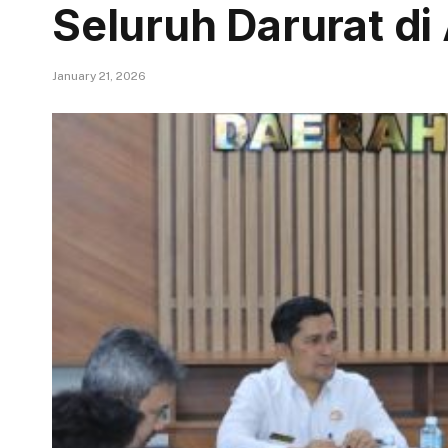
Seluruh Darurat di
January 21, 2026