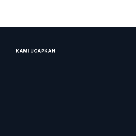
KAMI UCAPKAN