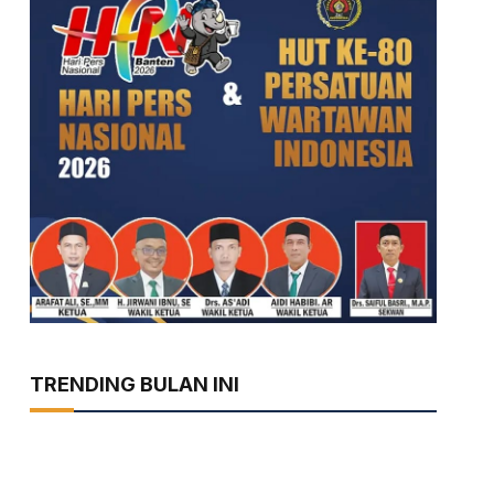
TRENDING BULAN INI