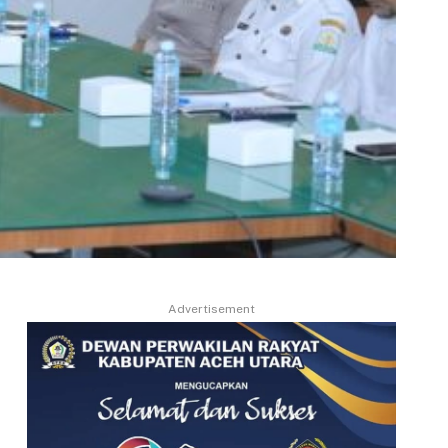
Advertisement