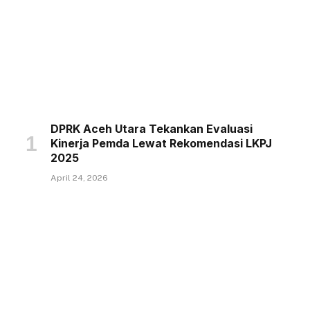
DPRK Aceh Utara Tekankan Evaluasi
Kinerja Pemda Lewat Rekomendasi LKPJ
2025
April 24, 2026