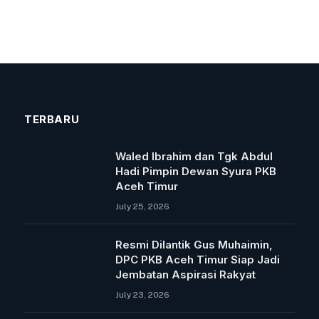
TERBARU
Waled Ibrahim dan Tgk Abdul
Hadi Pimpin Dewan Syura PKB
Aceh Timur
July 25, 2026
Resmi Dilantik Gus Muhaimin,
DPC PKB Aceh Timur Siap Jadi
Jembatan Aspirasi Rakyat
July 23, 2026