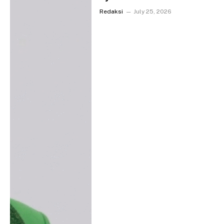
Redaksi
July 25, 2026