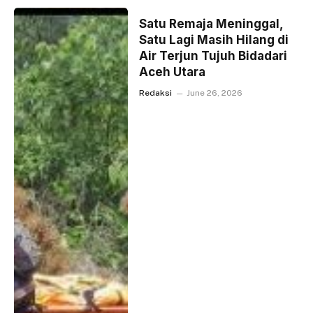
Satu Remaja Meninggal,
Satu Lagi Masih Hilang di
Air Terjun Tujuh Bidadari
Aceh Utara
Redaksi
June 26, 2026