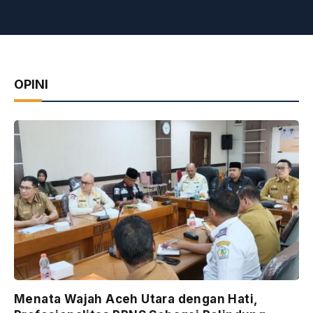
OPINI
Menata Wajah Aceh Utara dengan Hati,