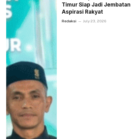
Timur Siap Jadi Jembatan
Aspirasi Rakyat
Redaksi
July 23, 2026