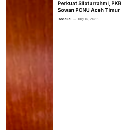
Perkuat Silaturrahmi, PKB
Sowan PCNU Aceh Timur
Redaksi
July 16, 2026