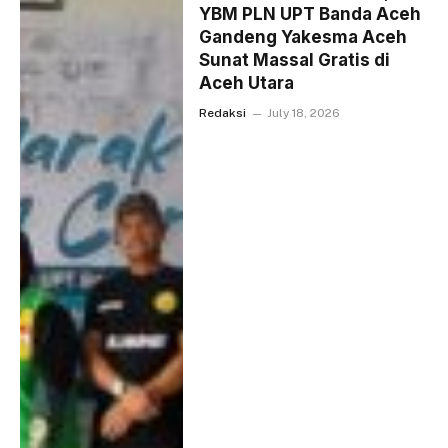
YBM PLN UPT Banda Aceh
Gandeng Yakesma Aceh
Sunat Massal Gratis di
Aceh Utara
Redaksi
July 18, 2026