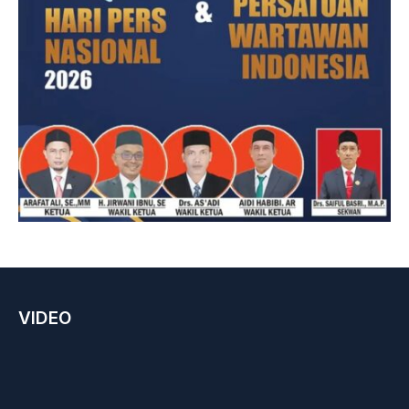
VIDEO