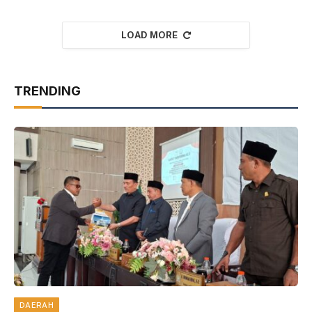
LOAD MORE
TRENDING
DAERAH