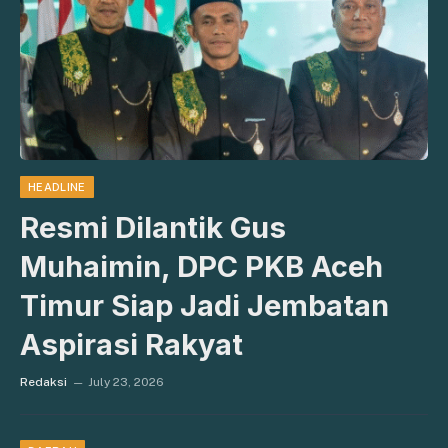
HEADLINE
Resmi Dilantik Gus
Muhaimin, DPC PKB Aceh
Timur Siap Jadi Jembatan
Aspirasi Rakyat
Redaksi
July 23, 2026