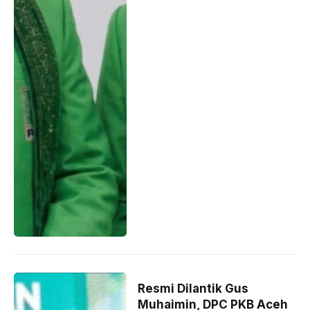
Resmi Dilantik Gus
Muhaimin, DPC PKB Aceh