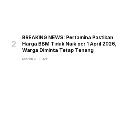
BREAKING NEWS: Pertamina Pastikan
Harga BBM Tidak Naik per 1 April 2026,
Warga Diminta Tetap Tenang
March 31, 2026