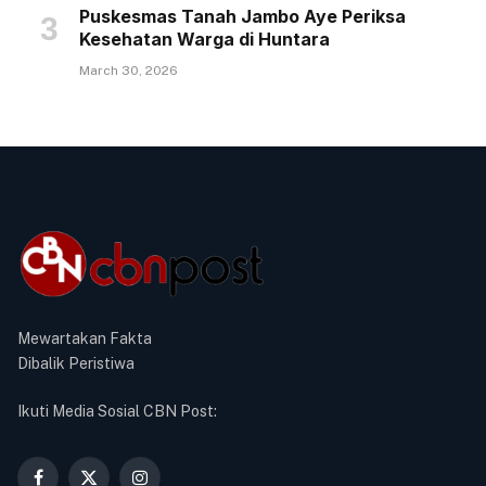
Puskesmas Tanah Jambo Aye Periksa
Kesehatan Warga di Huntara
March 30, 2026
Mewartakan Fakta
Dibalik Peristiwa
Ikuti Media Sosial CBN Post: