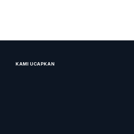
KAMI UCAPKAN