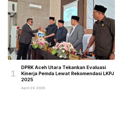
DPRK Aceh Utara Tekankan Evaluasi
Kinerja Pemda Lewat Rekomendasi LKPJ
2025
April 24, 2026