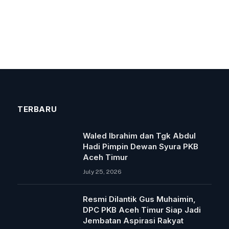
TERBARU
Waled Ibrahim dan Tgk Abdul
Hadi Pimpin Dewan Syura PKB
Aceh Timur
July 25, 2026
Resmi Dilantik Gus Muhaimin,
DPC PKB Aceh Timur Siap Jadi
Jembatan Aspirasi Rakyat