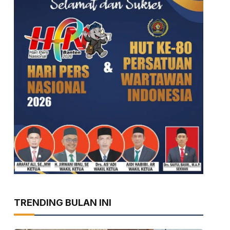
TRENDING BULAN INI