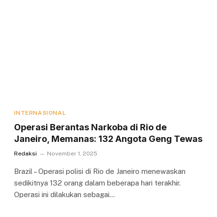
INTERNASIONAL
Operasi Berantas Narkoba di Rio de
Janeiro, Memanas: 132 Angota Geng Tewas
Redaksi
November 1, 2025
Brazil – Operasi polisi di Rio de Janeiro menewaskan
sedikitnya 132 orang dalam beberapa hari terakhir.
Operasi ini dilakukan sebagai…