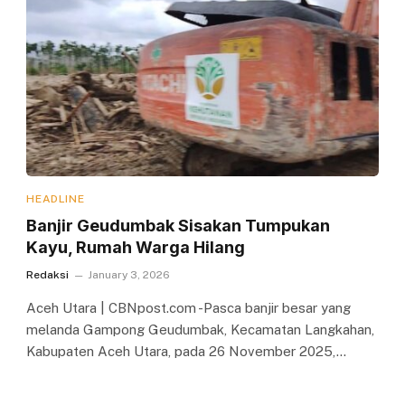
HEADLINE
Banjir Geudumbak Sisakan Tumpukan
Kayu, Rumah Warga Hilang
Redaksi
January 3, 2026
Aceh Utara | CBNpost.com -Pasca banjir besar yang
melanda Gampong Geudumbak, Kecamatan Langkahan,
Kabupaten Aceh Utara, pada 26 November 2025,…