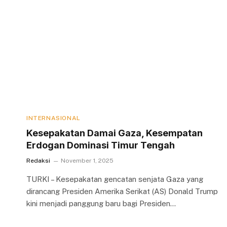
INTERNASIONAL
Kesepakatan Damai Gaza, Kesempatan
Erdogan Dominasi Timur Tengah
Redaksi
November 1, 2025
TURKI – Kesepakatan gencatan senjata Gaza yang
dirancang Presiden Amerika Serikat (AS) Donald Trump
kini menjadi panggung baru bagi Presiden…