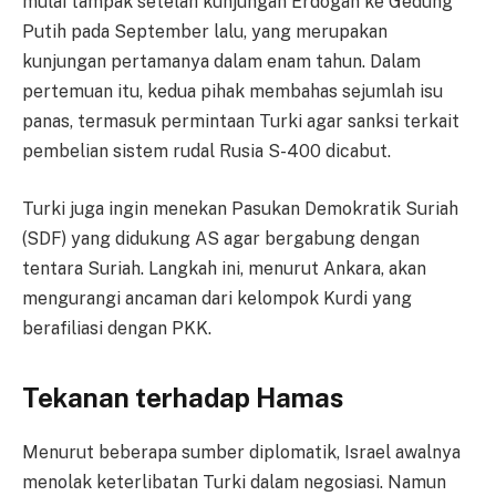
mulai tampak setelah kunjungan Erdogan ke Gedung
Putih pada September lalu, yang merupakan
kunjungan pertamanya dalam enam tahun. Dalam
pertemuan itu, kedua pihak membahas sejumlah isu
panas, termasuk permintaan Turki agar sanksi terkait
pembelian sistem rudal Rusia S-400 dicabut.
Turki juga ingin menekan Pasukan Demokratik Suriah
(SDF) yang didukung AS agar bergabung dengan
tentara Suriah. Langkah ini, menurut Ankara, akan
mengurangi ancaman dari kelompok Kurdi yang
berafiliasi dengan PKK.
Tekanan terhadap Hamas
Menurut beberapa sumber diplomatik, Israel awalnya
menolak keterlibatan Turki dalam negosiasi. Namun