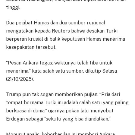
tinggi.
Dua pejabat Hamas dan dua sumber regional
mengatakan kepada Reuters bahwa desakan Turki
berperan krusial di balik keputusan Hamas menerima
kesepakatan tersebut.
“Pesan Ankara tegas: waktunya telah tiba untuk
menerima,” kata salah satu sumber, dikutip Selasa
(21/10/2025).
Trump pun tak segan memberikan pujian. “Pria dari
tempat bernama Turki ini adalah salah satu yang paling
berkuasa di dunia,” ujarnya pekan lalu, menyebut
Erdogan sebagai “sekutu yang bisa diandalkan.”
Menurut analis, keberhasilan ini memberi Ankara