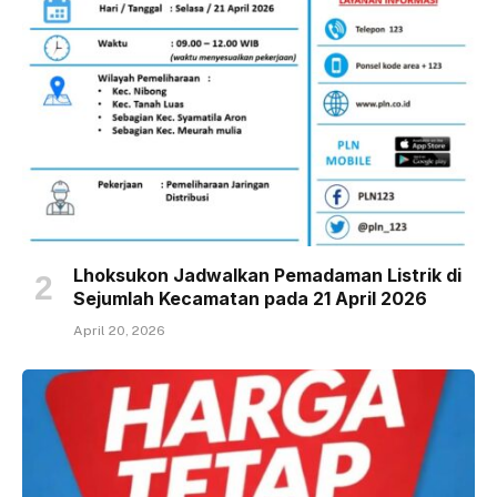
Lhoksukon Jadwalkan Pemadaman Listrik di
Sejumlah Kecamatan pada 21 April 2026
April 20, 2026