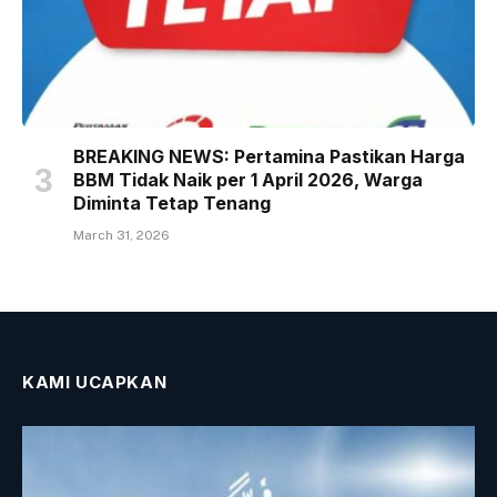
BREAKING NEWS: Pertamina Pastikan Harga
BBM Tidak Naik per 1 April 2026, Warga
Diminta Tetap Tenang
March 31, 2026
KAMI UCAPKAN