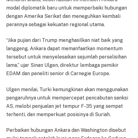
modal diplomatik baru untuk memperbaiki hubungan
dengan Amerika Serikat dan meneguhkan kembali
perannya sebagai kekuatan regional utama.
“Jika pujian dari Trump menghasilkan niat baik yang
langgeng, Ankara dapat memanfaatkan momentum
tersebut untuk menyelesaikan sejumlah perselisihan
lama,” ujar Sinan Ulgen, direktur lembaga pemikir
EDAM dan peneliti senior di Carnegie Europe.
Ulgen menilai, Turki kemungkinan akan menggunakan
pengaruhnya untuk mempercepat pencabutan sanksi
AS, melobi penjualan jet tempur F-35 yang sempat
terhenti, dan memperkuat posisinya di Suriah.
Perbaikan hubungan Ankara dan Washington disebut