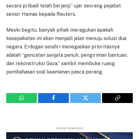
secara pribadi telah berjanji,” ujar seorang pejabat
senior Hamas kepada Reuters.
Meski begitu, banyak pihak meragukan apakah
kesepakatan ini akan menjadi jalan menuju solusi dua
negara. Erdogan sendiri menegaskan prioritasnya
adalah “gencatan senjata penuh, pengiriman bantuan,
dan rekonstruksi Gaza,” sambil membuka ruang
pembahasan soal keamanan pasca perang.
WhatsApp
Facebook
Twitter
Copy
Link
Advertisement