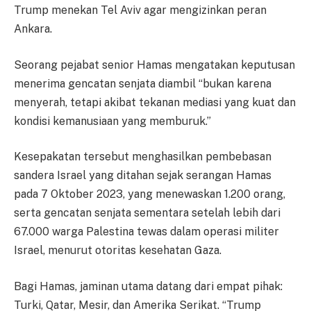
Trump menekan Tel Aviv agar mengizinkan peran
Ankara.
Seorang pejabat senior Hamas mengatakan keputusan
menerima gencatan senjata diambil “bukan karena
menyerah, tetapi akibat tekanan mediasi yang kuat dan
kondisi kemanusiaan yang memburuk.”
Kesepakatan tersebut menghasilkan pembebasan
sandera Israel yang ditahan sejak serangan Hamas
pada 7 Oktober 2023, yang menewaskan 1.200 orang,
serta gencatan senjata sementara setelah lebih dari
67.000 warga Palestina tewas dalam operasi militer
Israel, menurut otoritas kesehatan Gaza.
Bagi Hamas, jaminan utama datang dari empat pihak:
Turki, Qatar, Mesir, dan Amerika Serikat. “Trump