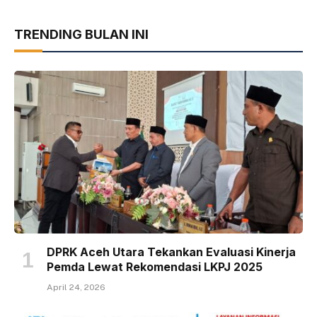
TRENDING BULAN INI
DPRK Aceh Utara Tekankan Evaluasi Kinerja
Pemda Lewat Rekomendasi LKPJ 2025
April 24, 2026