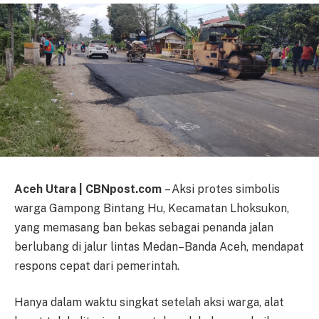
Aceh Utara | CBNpost.com
– Aksi protes simbolis
warga Gampong Bintang Hu, Kecamatan Lhoksukon,
yang memasang ban bekas sebagai penanda jalan
berlubang di jalur lintas Medan–Banda Aceh, mendapat
respons cepat dari pemerintah.
Hanya dalam waktu singkat setelah aksi warga, alat