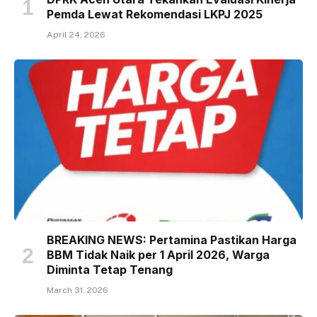
Pemda Lewat Rekomendasi LKPJ 2025
April 24, 2026
BREAKING NEWS: Pertamina Pastikan Harga
BBM Tidak Naik per 1 April 2026, Warga
Diminta Tetap Tenang
March 31, 2026