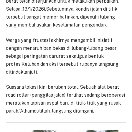
berat telah diterjunkan untuk melakukan perbaikan,
Selasa (13/1/2026).Sebelumnya, kondisi jalan di titik
tersebut sangat memprihatinkan, dipenuhi lubang
yang membahayakan keselamatan pengendara.
Warga yang frustasi akhirnya mengambil inisiatif
dengan menaruh ban bekas di lubang-lubang besar
sebagai peringatan darurat sekaligus bentuk
protes.Keluhan dan aksi tersebut rupanya langsung
ditindaklanjuti.
Suasana lokasi kini berubah total. Sebuah alat berat
road roller (penggilas jalan) terlihat sedang beroperasi
meratakan lapisan aspal baru di titik-titik yang rusak
parah.”Alhamdulillah, langsung ditangani.