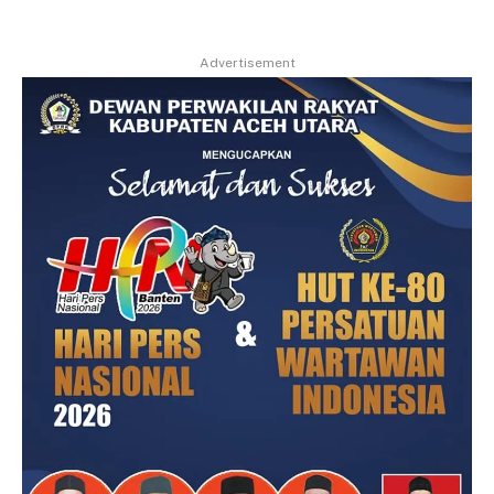
Link
Advertisement