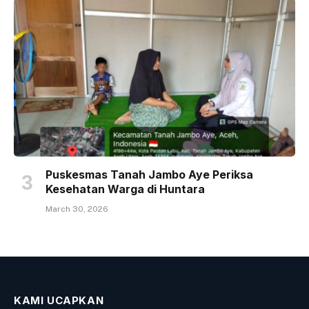
Puskesmas Tanah Jambo Aye Periksa
Kesehatan Warga di Huntara
March 30, 2026
KAMI UCAPKAN