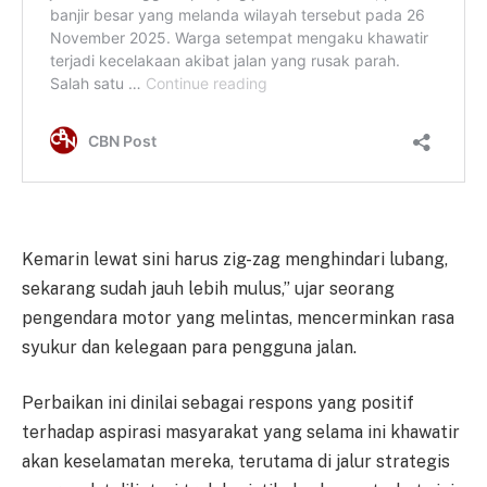
Kemarin lewat sini harus zig-zag menghindari lubang,
sekarang sudah jauh lebih mulus,” ujar seorang
pengendara motor yang melintas, mencerminkan rasa
syukur dan kelegaan para pengguna jalan.
Perbaikan ini dinilai sebagai respons yang positif
terhadap aspirasi masyarakat yang selama ini khawatir
akan keselamatan mereka, terutama di jalur strategis