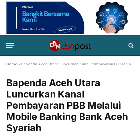
Home
»
Bapenda Aceh Utara Luncurkan Kanal Pembayaran PBB Melalui Mobile Banking Bank Aceh Syariah
Bapenda Aceh Utara
Luncurkan Kanal
Pembayaran PBB Melalui
Mobile Banking Bank Aceh
Syariah