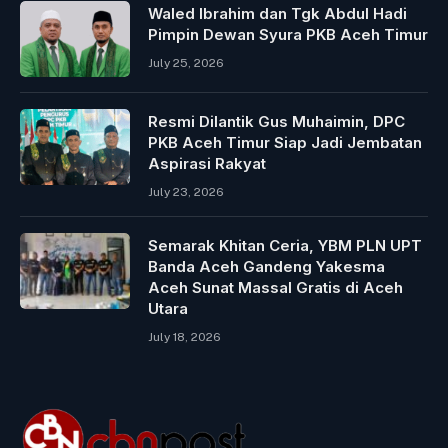
Waled Ibrahim dan Tgk Abdul Hadi
Pimpin Dewan Syura PKB Aceh Timur
July 25, 2026
Resmi Dilantik Gus Muhaimin, DPC
PKB Aceh Timur Siap Jadi Jembatan
Aspirasi Rakyat
July 23, 2026
Semarak Khitan Ceria, YBM PLN UPT
Banda Aceh Gandeng Yakesma
Aceh Sunat Massal Gratis di Aceh
Utara
July 18, 2026