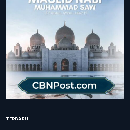
TERBARU