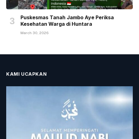
Puskesmas Tanah Jambo Aye Periksa
Kesehatan Warga di Huntara
March 30, 2026
KAMI UCAPKAN