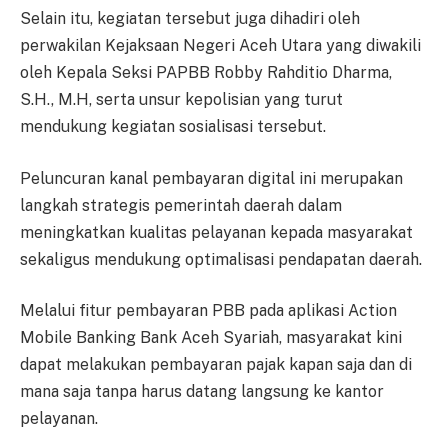
Selain itu, kegiatan tersebut juga dihadiri oleh
perwakilan Kejaksaan Negeri Aceh Utara yang diwakili
oleh Kepala Seksi PAPBB Robby Rahditio Dharma,
S.H., M.H, serta unsur kepolisian yang turut
mendukung kegiatan sosialisasi tersebut.
Peluncuran kanal pembayaran digital ini merupakan
langkah strategis pemerintah daerah dalam
meningkatkan kualitas pelayanan kepada masyarakat
sekaligus mendukung optimalisasi pendapatan daerah.
Melalui fitur pembayaran PBB pada aplikasi Action
Mobile Banking Bank Aceh Syariah, masyarakat kini
dapat melakukan pembayaran pajak kapan saja dan di
mana saja tanpa harus datang langsung ke kantor
pelayanan.