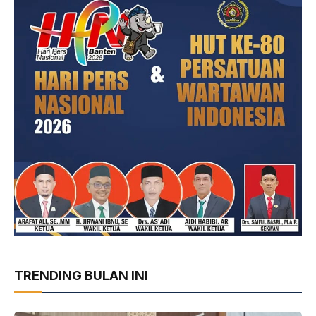
TRENDING BULAN INI