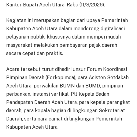
Kantor Bupati Aceh Utara, Rabu (11/3/2026).
Kegiatan ini merupakan bagian dari upaya Pemerintah
Kabupaten Aceh Utara dalam mendorong digitalisasi
pelayanan publik, khususnya dalam mempermudah
masyarakat melakukan pembayaran pajak daerah
secara cepat dan praktis.
Acara tersebut turut dihadiri unsur Forum Koordinasi
Pimpinan Daerah (Forkopimda), para Asisten Setdakab
Aceh Utara, perwakilan BUMN dan BUMD, pimpinan
perbankan, instansi vertikal, Plt Kepala Badan
Pendapatan Daerah Aceh Utara, para kepala perangkat
daerah, para kepala bagian di lingkungan Sekretariat
Daerah, serta para camat di lingkungan Pemerintah
Kabupaten Aceh Utara.