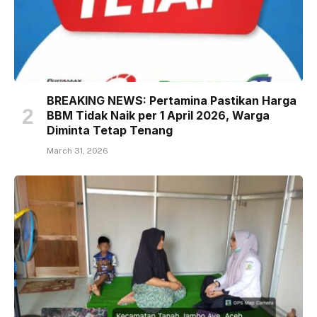
BREAKING NEWS: Pertamina Pastikan Harga
BBM Tidak Naik per 1 April 2026, Warga
Diminta Tetap Tenang
March 31, 2026