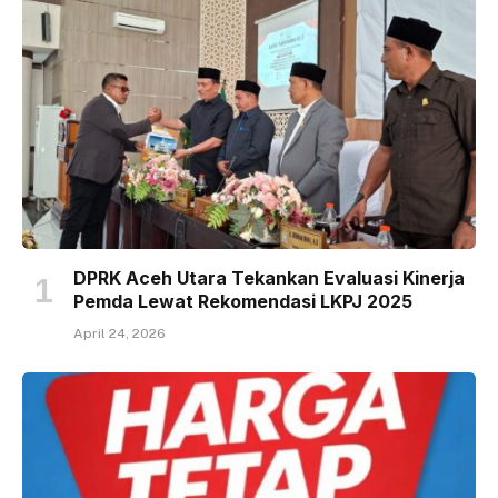
DPRK Aceh Utara Tekankan Evaluasi Kinerja
Pemda Lewat Rekomendasi LKPJ 2025
April 24, 2026