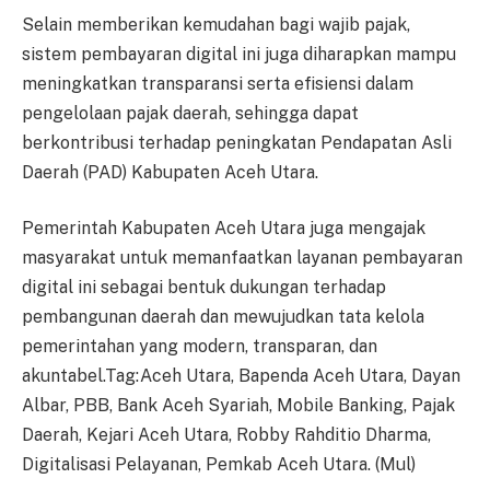
Selain memberikan kemudahan bagi wajib pajak,
sistem pembayaran digital ini juga diharapkan mampu
meningkatkan transparansi serta efisiensi dalam
pengelolaan pajak daerah, sehingga dapat
berkontribusi terhadap peningkatan Pendapatan Asli
Daerah (PAD) Kabupaten Aceh Utara.
Pemerintah Kabupaten Aceh Utara juga mengajak
masyarakat untuk memanfaatkan layanan pembayaran
digital ini sebagai bentuk dukungan terhadap
pembangunan daerah dan mewujudkan tata kelola
pemerintahan yang modern, transparan, dan
akuntabel.Tag:Aceh Utara, Bapenda Aceh Utara, Dayan
Albar, PBB, Bank Aceh Syariah, Mobile Banking, Pajak
Daerah, Kejari Aceh Utara, Robby Rahditio Dharma,
Digitalisasi Pelayanan, Pemkab Aceh Utara. (Mul)