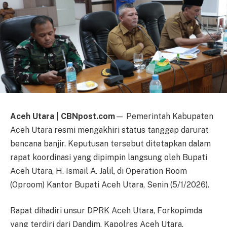
Aceh Utara | CBNpost.com
— Pemerintah Kabupaten
Aceh Utara resmi mengakhiri status tanggap darurat
bencana banjir. Keputusan tersebut ditetapkan dalam
rapat koordinasi yang dipimpin langsung oleh Bupati
Aceh Utara, H. Ismail A. Jalil, di Operation Room
(Oproom) Kantor Bupati Aceh Utara, Senin (5/1/2026).
Rapat dihadiri unsur DPRK Aceh Utara, Forkopimda
yang terdiri dari Dandim, Kapolres Aceh Utara,