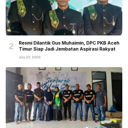
Resmi Dilantik Gus Muhaimin, DPC PKB Aceh
Timur Siap Jadi Jembatan Aspirasi Rakyat
July 23, 2026