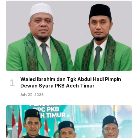
Waled Ibrahim dan Tgk Abdul Hadi Pimpin
Dewan Syura PKB Aceh Timur
July 25, 2026