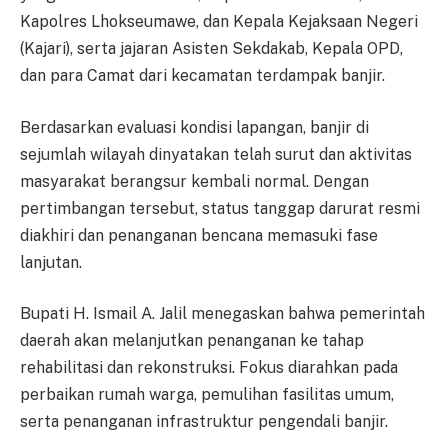
Kapolres Lhokseumawe, dan Kepala Kejaksaan Negeri
(Kajari), serta jajaran Asisten Sekdakab, Kepala OPD,
dan para Camat dari kecamatan terdampak banjir.
Berdasarkan evaluasi kondisi lapangan, banjir di
sejumlah wilayah dinyatakan telah surut dan aktivitas
masyarakat berangsur kembali normal. Dengan
pertimbangan tersebut, status tanggap darurat resmi
diakhiri dan penanganan bencana memasuki fase
lanjutan.
Bupati H. Ismail A. Jalil menegaskan bahwa pemerintah
daerah akan melanjutkan penanganan ke tahap
rehabilitasi dan rekonstruksi. Fokus diarahkan pada
perbaikan rumah warga, pemulihan fasilitas umum,
serta penanganan infrastruktur pengendali banjir.