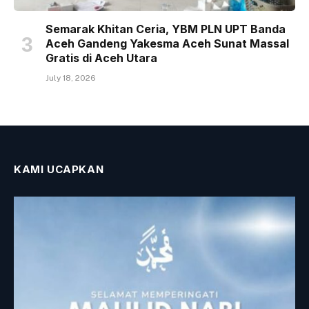
Semarak Khitan Ceria, YBM PLN UPT Banda
Aceh Gandeng Yakesma Aceh Sunat Massal
Gratis di Aceh Utara
July 18, 2026
KAMI UCAPKAN