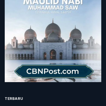
TERBARU