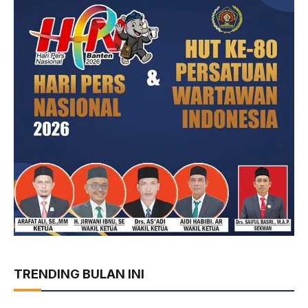
TRENDING BULAN INI