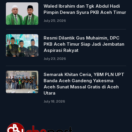
Waled Ibrahim dan Tgk Abdul Hadi
Pimpin Dewan Syura PKB Aceh Timur
July 25, 2026
Resmi Dilantik Gus Muhaimin, DPC
PKB Aceh Timur Siap Jadi Jembatan
Aspirasi Rakyat
July 23, 2026
Semarak Khitan Ceria, YBM PLN UPT
Banda Aceh Gandeng Yakesma
Aceh Sunat Massal Gratis di Aceh
Utara
July 18, 2026