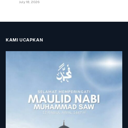
July 18, 2026
KAMI UCAPKAN