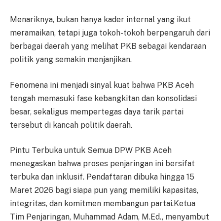
Menariknya, bukan hanya kader internal yang ikut
meramaikan, tetapi juga tokoh-tokoh berpengaruh dari
berbagai daerah yang melihat PKB sebagai kendaraan
politik yang semakin menjanjikan.
Fenomena ini menjadi sinyal kuat bahwa PKB Aceh
tengah memasuki fase kebangkitan dan konsolidasi
besar, sekaligus mempertegas daya tarik partai
tersebut di kancah politik daerah.
Pintu Terbuka untuk Semua DPW PKB Aceh
menegaskan bahwa proses penjaringan ini bersifat
terbuka dan inklusif. Pendaftaran dibuka hingga 15
Maret 2026 bagi siapa pun yang memiliki kapasitas,
integritas, dan komitmen membangun partai.Ketua
Tim Penjaringan, Muhammad Adam, M.Ed., menyambut