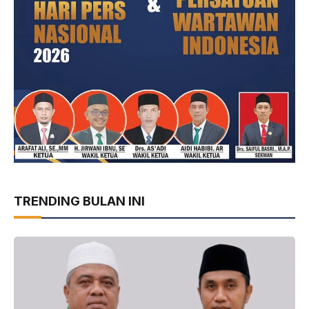
TRENDING BULAN INI