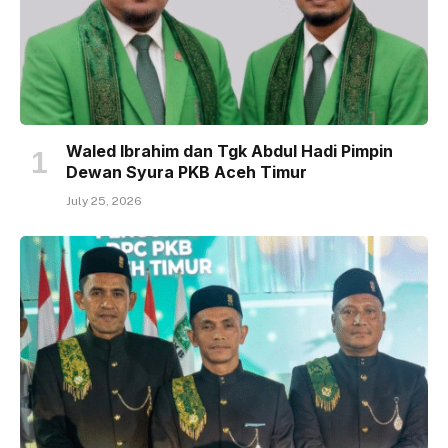
Waled Ibrahim dan Tgk Abdul Hadi Pimpin
Dewan Syura PKB Aceh Timur
July 25, 2026