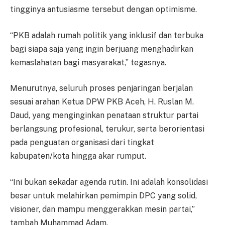
tingginya antusiasme tersebut dengan optimisme.
“PKB adalah rumah politik yang inklusif dan terbuka
bagi siapa saja yang ingin berjuang menghadirkan
kemaslahatan bagi masyarakat,” tegasnya.
Menurutnya, seluruh proses penjaringan berjalan
sesuai arahan Ketua DPW PKB Aceh, H. Ruslan M.
Daud, yang menginginkan penataan struktur partai
berlangsung profesional, terukur, serta berorientasi
pada penguatan organisasi dari tingkat
kabupaten/kota hingga akar rumput.
“Ini bukan sekadar agenda rutin. Ini adalah konsolidasi
besar untuk melahirkan pemimpin DPC yang solid,
visioner, dan mampu menggerakkan mesin partai,”
tambah Muhammad Adam.