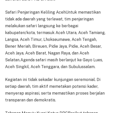
Safari Penjaringan Keliling AcehUntuk memastikan
tidak ada daerah yang terlewat, tim penjaringan
melakukan safari langsung ke berbagai
kabupaten/kota, termasuk Aceh Utara, Aceh Tamiang,
Langsa, Aceh Timur, Lhokseumawe, Aceh Tengah,
Bener Meriah, Bireuen, Pidie Jaya, Pidie, Aceh Besar,
Aceh Jaya, Aceh Barat, Nagan Raya, dan Aceh
Selatan.Agenda safari masih berlanjut ke Gayo Lues,
Aceh Singkil, Aceh Tenggara, dan Subulussalam.
Kegiatan ini tidak sekadar kunjungan seremonial. Di
setiap daerah, tim aktif memetakan potensi kader,
menyerap aspirasi, serta memastikan proses berjalan
transparan dan demokratis.