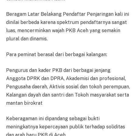
Beragam Latar Belakang Pendaftar Penjaringan kali ini
dinilai berbeda karena spektrum pendaftarnya sangat
luas, mencerminkan wajah PKB Aceh yang semakin
plural dan dinamis.
Para peminat berasal dari berbagai kalangan:
Pengurus dan kader PKB dari berbagai jenjang
Anggota DPRK dan DPRA, Akademisi dan profesional,
Pengusaha daerah, Aktivis sosial dan tokoh perempuan,
Kalangan dayah dan santri dan Tokoh masyarakat serta
mantan birokrat
Keberagaman ini dipandang sebagai bukti
meningkatnya kepercayaan publik terhadap soliditas
dan arah baru PKB di Aceh.