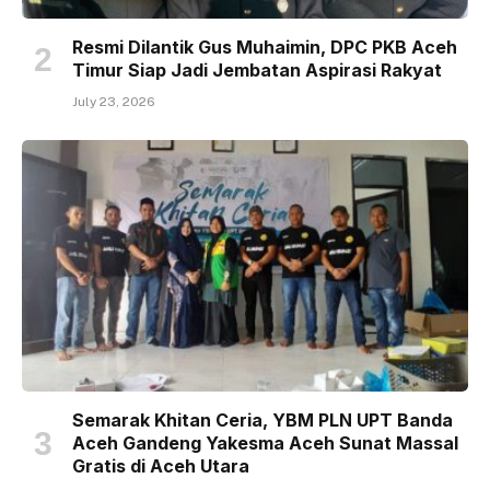
Resmi Dilantik Gus Muhaimin, DPC PKB Aceh
Timur Siap Jadi Jembatan Aspirasi Rakyat
July 23, 2026
Semarak Khitan Ceria, YBM PLN UPT Banda
Aceh Gandeng Yakesma Aceh Sunat Massal
Gratis di Aceh Utara