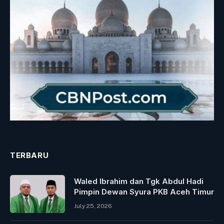
TERBARU
Waled Ibrahim dan Tgk Abdul Hadi
Pimpin Dewan Syura PKB Aceh Timur
July 25, 2026