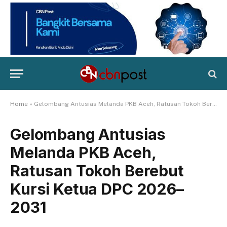
Home
»
Gelombang Antusias Melanda PKB Aceh, Ratusan Tokoh Berebut Kursi Ketua DPC 2026–2031
Gelombang Antusias
Melanda PKB Aceh,
Ratusan Tokoh Berebut
Kursi Ketua DPC 2026–
2031