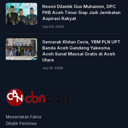
Resmi Dilantik Gus Muhaimin, DPC
PKB Aceh Timur Siap Jadi Jembatan
Aspirasi Rakyat
July 23, 2026
Semarak Khitan Ceria, YBM PLN UPT
Banda Aceh Gandeng Yakesma
Aceh Sunat Massal Gratis di Aceh
Utara
July 18, 2026
Mewartakan Fakta
Dibalik Peristiwa