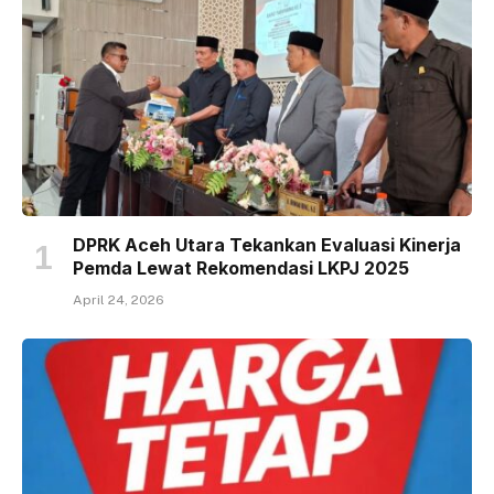
DPRK Aceh Utara Tekankan Evaluasi Kinerja
Pemda Lewat Rekomendasi LKPJ 2025
April 24, 2026