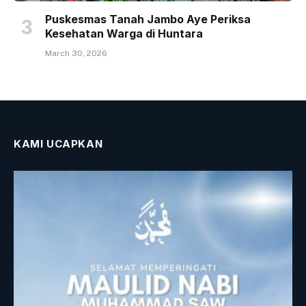
Puskesmas Tanah Jambo Aye Periksa
Kesehatan Warga di Huntara
March 30, 2026
KAMI UCAPKAN