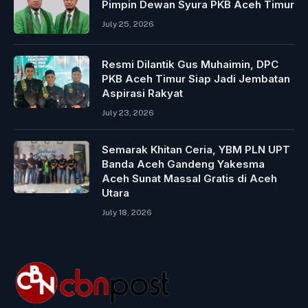
Pimpin Dewan Syura PKB Aceh Timur
July 25, 2026
Resmi Dilantik Gus Muhaimin, DPC
PKB Aceh Timur Siap Jadi Jembatan
Aspirasi Rakyat
July 23, 2026
Semarak Khitan Ceria, YBM PLN UPT
Banda Aceh Gandeng Yakesma
Aceh Sunat Massal Gratis di Aceh
Utara
July 18, 2026