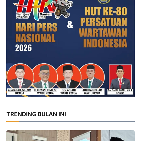
TRENDING BULAN INI