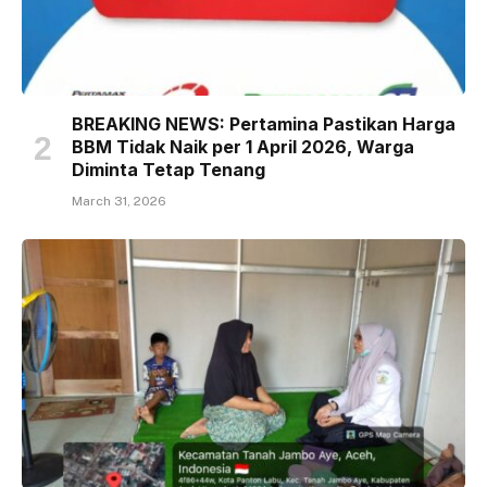
BREAKING NEWS: Pertamina Pastikan Harga
BBM Tidak Naik per 1 April 2026, Warga
Diminta Tetap Tenang
March 31, 2026