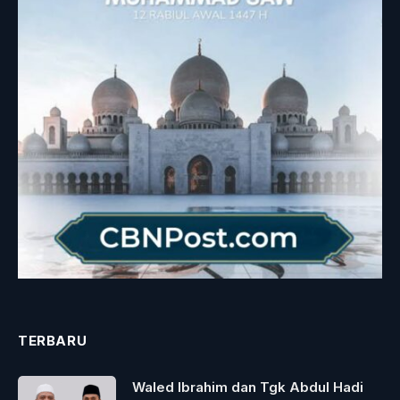
TERBARU
Waled Ibrahim dan Tgk Abdul Hadi