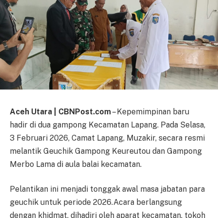
Aceh Utara | CBNPost.com
– Kepemimpinan baru
hadir di dua gampong Kecamatan Lapang. Pada Selasa,
3 Februari 2026, Camat Lapang, Muzakir, secara resmi
melantik Geuchik Gampong Keureutou dan Gampong
Merbo Lama di aula balai kecamatan.
Pelantikan ini menjadi tonggak awal masa jabatan para
geuchik untuk periode 2026.Acara berlangsung
dengan khidmat, dihadiri oleh aparat kecamatan, tokoh