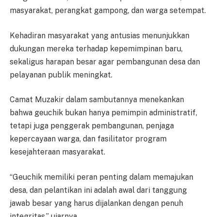
masyarakat, perangkat gampong, dan warga setempat.
Kehadiran masyarakat yang antusias menunjukkan
dukungan mereka terhadap kepemimpinan baru,
sekaligus harapan besar agar pembangunan desa dan
pelayanan publik meningkat.
Camat Muzakir dalam sambutannya menekankan
bahwa geuchik bukan hanya pemimpin administratif,
tetapi juga penggerak pembangunan, penjaga
kepercayaan warga, dan fasilitator program
kesejahteraan masyarakat.
“Geuchik memiliki peran penting dalam memajukan
desa, dan pelantikan ini adalah awal dari tanggung
jawab besar yang harus dijalankan dengan penuh
integritas,” ujarnya.