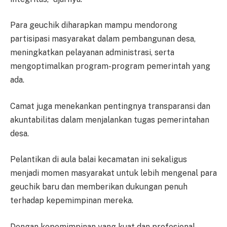
Para geuchik diharapkan mampu mendorong
partisipasi masyarakat dalam pembangunan desa,
meningkatkan pelayanan administrasi, serta
mengoptimalkan program-program pemerintah yang
ada.
Camat juga menekankan pentingnya transparansi dan
akuntabilitas dalam menjalankan tugas pemerintahan
desa.
Pelantikan di aula balai kecamatan ini sekaligus
menjadi momen masyarakat untuk lebih mengenal para
geuchik baru dan memberikan dukungan penuh
terhadap kepemimpinan mereka.
Dengan kepemimpinan yang kuat dan profesional,