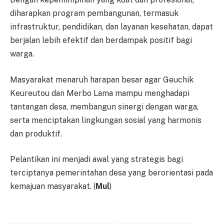
diharapkan program pembangunan, termasuk
infrastruktur, pendidikan, dan layanan kesehatan, dapat
berjalan lebih efektif dan berdampak positif bagi
warga.
Masyarakat menaruh harapan besar agar Geuchik
Keureutou dan Merbo Lama mampu menghadapi
tantangan desa, membangun sinergi dengan warga,
serta menciptakan lingkungan sosial yang harmonis
dan produktif.
Pelantikan ini menjadi awal yang strategis bagi
terciptanya pemerintahan desa yang berorientasi pada
kemajuan masyarakat. (
Mul
)