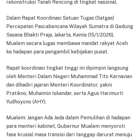
rekonstruksi Tanah Rencong di tingkat nasional.
Dalam Rapat Koordinasi Satuan Tugas (Satgas)
Percepatan Pascabencana Wilayah Sumatra di Gedung
Sasana Bhakti Praja, Jakarta, Kamis (15/1/2026),
Mualem secara lugas membawa mandat rakyat Aceh
ke hadapan para pengambil kebijakan pusat.
Rapat koordinasi tingkat tinggi ini dipimpin langsung
oleh Menteri Dalam Negeri Muhammad Tito Karnavian
dan dihadiri jajaran Menteri Koordinator, yakni
Pratikno, Muhaimin Iskandar, serta Agus Harimurti
Yudhoyono (AHY).
Mualem: Jangan Ada Jeda dalam Pemulihan di hadapan
para menteri kabinet, Gubernur Mualem menyoroti
fase krusial masa transisi dari tanggap darurat menuju