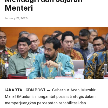
Menteri
January 15, 2026
JAKARTA | CBN POST —
Gubernur Aceh, Muzakir
Manaf (Mualem), mengambil posisi strategis dalam
memperjuangkan percepatan rehabilitasi dan