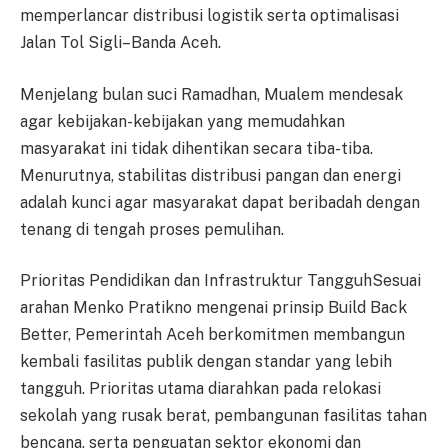
memperlancar distribusi logistik serta optimalisasi
Jalan Tol Sigli–Banda Aceh.
Menjelang bulan suci Ramadhan, Mualem mendesak
agar kebijakan-kebijakan yang memudahkan
masyarakat ini tidak dihentikan secara tiba-tiba.
Menurutnya, stabilitas distribusi pangan dan energi
adalah kunci agar masyarakat dapat beribadah dengan
tenang di tengah proses pemulihan.
Prioritas Pendidikan dan Infrastruktur TangguhSesuai
arahan Menko Pratikno mengenai prinsip Build Back
Better, Pemerintah Aceh berkomitmen membangun
kembali fasilitas publik dengan standar yang lebih
tangguh. Prioritas utama diarahkan pada relokasi
sekolah yang rusak berat, pembangunan fasilitas tahan
bencana, serta penguatan sektor ekonomi dan