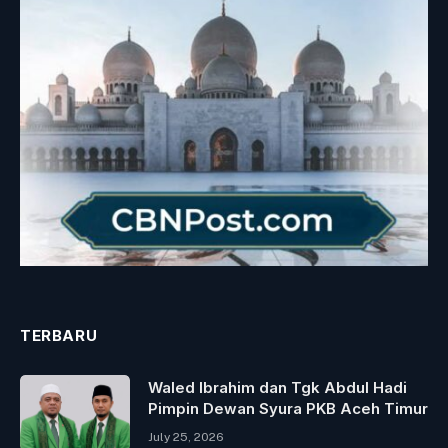
TERBARU
Waled Ibrahim dan Tgk Abdul Hadi
Pimpin Dewan Syura PKB Aceh Timur
July 25, 2026