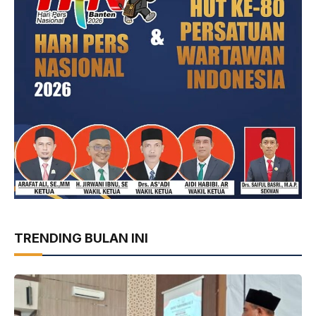
TRENDING BULAN INI