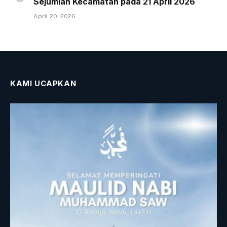
Sejumlah Kecamatan pada 21 April 2026
April 20, 2026
KAMI UCAPKAN