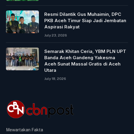
Resmi Dilantik Gus Muhaimin, DPC
PKB Aceh Timur Siap Jadi Jembatan
Aspirasi Rakyat
July 23, 2026
Semarak Khitan Ceria, YBM PLN UPT
Banda Aceh Gandeng Yakesma
Aceh Sunat Massal Gratis di Aceh
Utara
July 18, 2026
Mewartakan Fakta