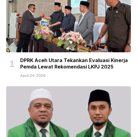
DPRK Aceh Utara Tekankan Evaluasi Kinerja
Pemda Lewat Rekomendasi LKPJ 2025
April 24, 2026