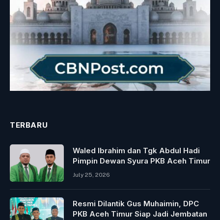
TERBARU
Waled Ibrahim dan Tgk Abdul Hadi
Pimpin Dewan Syura PKB Aceh Timur
July 25, 2026
Resmi Dilantik Gus Muhaimin, DPC
PKB Aceh Timur Siap Jadi Jembatan