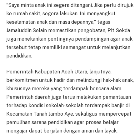
“Saya minta anak ini segera ditangani. Jika perlu dirujuk
ke rumah sakit, segera lakukan. Ini menyangkut
keselamatan anak dan masa depannya,” tegas
Jamaluddin.Selain memastikan pengobatan, Plt Sekda
juga menekankan pentingnya pendampingan agar anak
tersebut tetap memiliki semangat untuk melanjutkan
pendidikan.
Pemerintah Kabupaten Aceh Utara, lanjutnya,
berkomitmen untuk hadir dan melindungi hak-hak anak,
khususnya mereka yang terdampak bencana alam.
Pemerintah daerah juga terus melakukan pemantauan
terhadap kondisi sekolah-sekolah terdampak banjir di
Kecamatan Tanah Jambo Aye, sekaligus mempercepat
pemulihan sarana pendidikan agar proses belajar
mengajar dapat berjalan dengan aman dan layak.