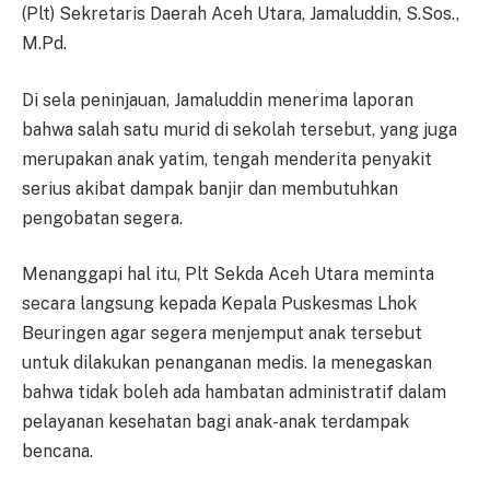
(Plt) Sekretaris Daerah Aceh Utara, Jamaluddin, S.Sos.,
M.Pd.
Di sela peninjauan, Jamaluddin menerima laporan
bahwa salah satu murid di sekolah tersebut, yang juga
merupakan anak yatim, tengah menderita penyakit
serius akibat dampak banjir dan membutuhkan
pengobatan segera.
Menanggapi hal itu, Plt Sekda Aceh Utara meminta
secara langsung kepada Kepala Puskesmas Lhok
Beuringen agar segera menjemput anak tersebut
untuk dilakukan penanganan medis. Ia menegaskan
bahwa tidak boleh ada hambatan administratif dalam
pelayanan kesehatan bagi anak-anak terdampak
bencana.