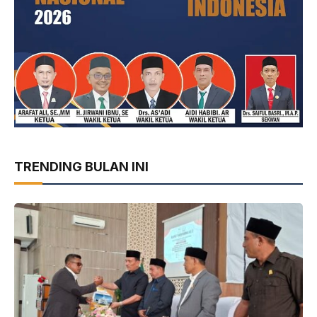
TRENDING BULAN INI