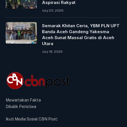
Aspirasi Rakyat
July 23, 2026
Semarak Khitan Ceria, YBM PLN UPT
Banda Aceh Gandeng Yakesma
Aceh Sunat Massal Gratis di Aceh
Utara
July 18, 2026
Mewartakan Fakta
Dibalik Peristiwa
Ikuti Media Sosial CBN Post: