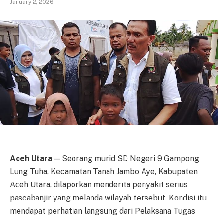
January 2, 2026
Aceh Utara
— Seorang murid SD Negeri 9 Gampong
Lung Tuha, Kecamatan Tanah Jambo Aye, Kabupaten
Aceh Utara, dilaporkan menderita penyakit serius
pascabanjir yang melanda wilayah tersebut. Kondisi itu
mendapat perhatian langsung dari Pelaksana Tugas