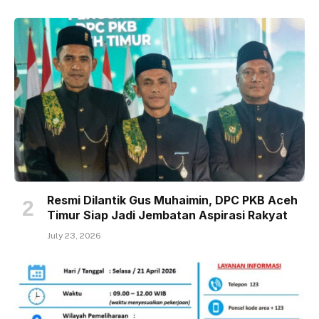
Resmi Dilantik Gus Muhaimin, DPC PKB Aceh
Timur Siap Jadi Jembatan Aspirasi Rakyat
July 23, 2026