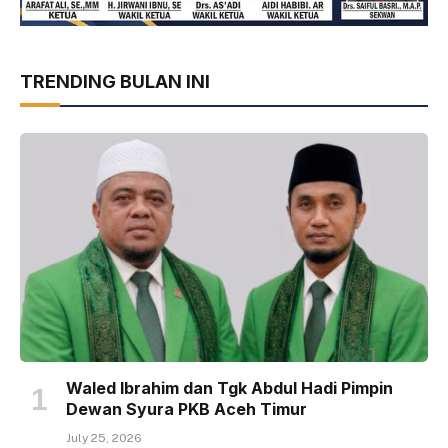
TRENDING BULAN INI
Waled Ibrahim dan Tgk Abdul Hadi Pimpin
Dewan Syura PKB Aceh Timur
July 25, 2026