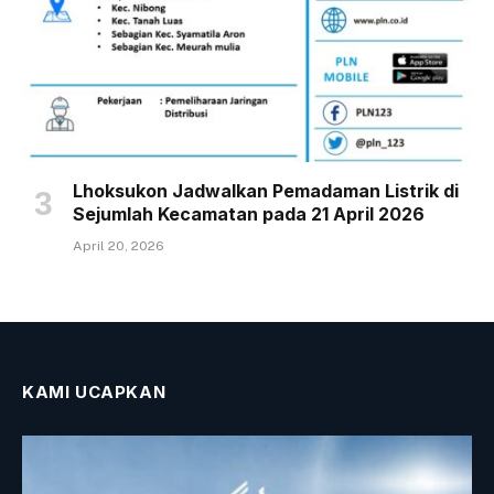
Lhoksukon Jadwalkan Pemadaman Listrik di
Sejumlah Kecamatan pada 21 April 2026
April 20, 2026
KAMI UCAPKAN