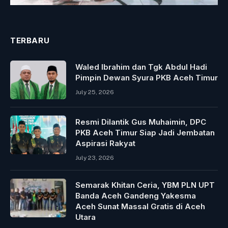
TERBARU
Waled Ibrahim dan Tgk Abdul Hadi
Pimpin Dewan Syura PKB Aceh Timur
July 25, 2026
Resmi Dilantik Gus Muhaimin, DPC
PKB Aceh Timur Siap Jadi Jembatan
Aspirasi Rakyat
July 23, 2026
Semarak Khitan Ceria, YBM PLN UPT
Banda Aceh Gandeng Yakesma
Aceh Sunat Massal Gratis di Aceh
Utara