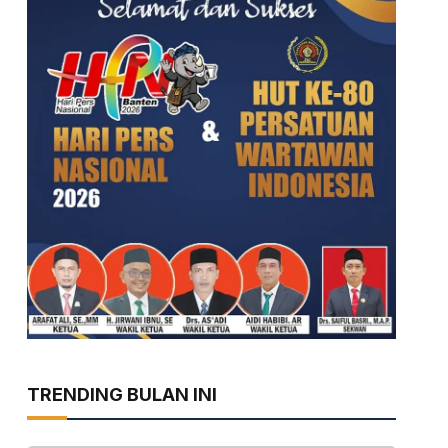
TRENDING BULAN INI