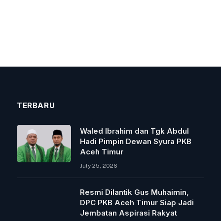
TERBARU
Waled Ibrahim dan Tgk Abdul
Hadi Pimpin Dewan Syura PKB
Aceh Timur
July 25, 2026
Resmi Dilantik Gus Muhaimin,
DPC PKB Aceh Timur Siap Jadi
Jembatan Aspirasi Rakyat