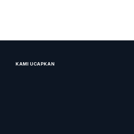
KAMI UCAPKAN