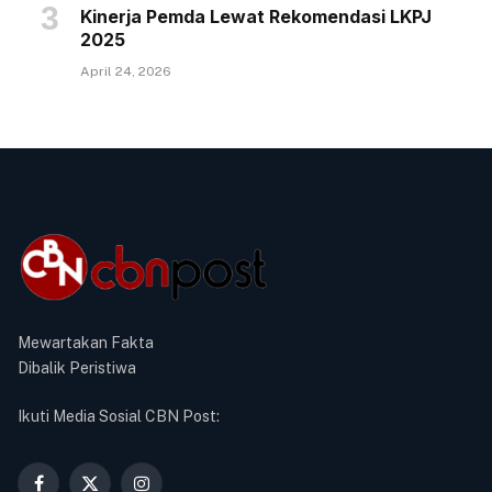
Kinerja Pemda Lewat Rekomendasi LKPJ
2025
April 24, 2026
Mewartakan Fakta
Dibalik Peristiwa
Ikuti Media Sosial CBN Post: