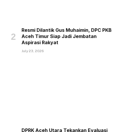
Resmi Dilantik Gus Muhaimin, DPC PKB
Aceh Timur Siap Jadi Jembatan
Aspirasi Rakyat
July 23, 2026
DPRK Aceh Utara Tekankan Evaluasi