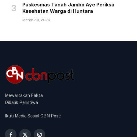
Puskesmas Tanah Jambo Aye Periksa
Kesehatan Warga di Huntara
March 30, 2026
Mewartakan Fakta
Dibalik Peristiwa
Ikuti Media Sosial CBN Post: