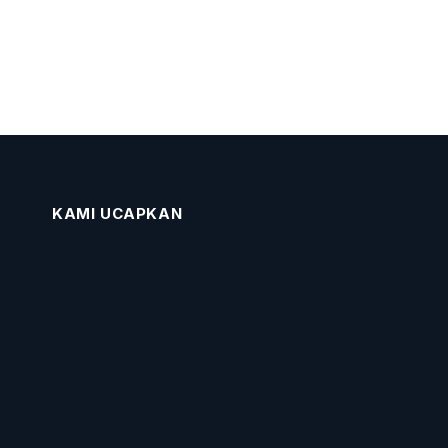
KAMI UCAPKAN