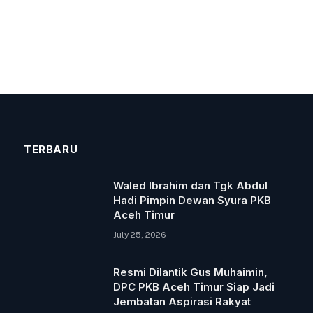
TERBARU
Waled Ibrahim dan Tgk Abdul
Hadi Pimpin Dewan Syura PKB
Aceh Timur
July 25, 2026
Resmi Dilantik Gus Muhaimin,
DPC PKB Aceh Timur Siap Jadi
Jembatan Aspirasi Rakyat