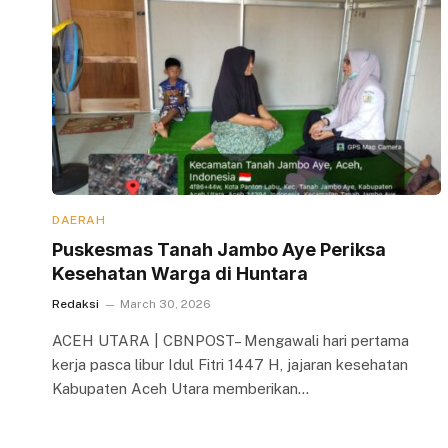
DAERAH
Puskesmas Tanah Jambo Aye Periksa
Kesehatan Warga di Huntara
Redaksi
March 30, 2026
ACEH UTARA | CBNPOST– Mengawali hari pertama
kerja pasca libur Idul Fitri 1447 H, jajaran kesehatan
Kabupaten Aceh Utara memberikan…