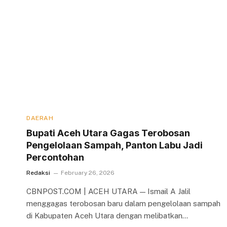
DAERAH
Bupati Aceh Utara Gagas Terobosan
Pengelolaan Sampah, Panton Labu Jadi
Percontohan
Redaksi
February 26, 2026
CBNPOST.COM | ACEH UTARA — Ismail A Jalil
menggagas terobosan baru dalam pengelolaan sampah
di Kabupaten Aceh Utara dengan melibatkan…