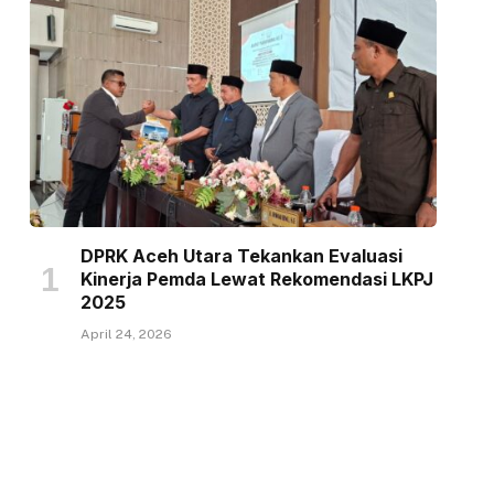
DPRK Aceh Utara Tekankan Evaluasi
Kinerja Pemda Lewat Rekomendasi LKPJ
2025
April 24, 2026