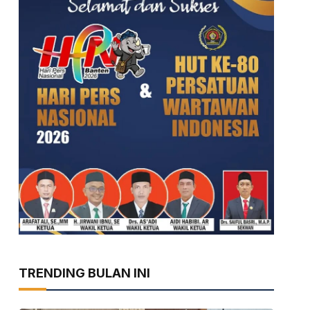
TRENDING BULAN INI