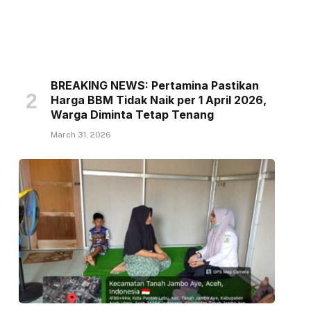
BREAKING NEWS: Pertamina Pastikan
Harga BBM Tidak Naik per 1 April 2026,
Warga Diminta Tetap Tenang
March 31, 2026