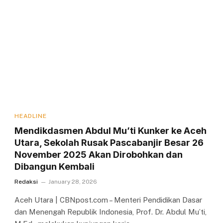
HEADLINE
Mendikdasmen Abdul Mu’ti Kunker ke Aceh
Utara, Sekolah Rusak Pascabanjir Besar 26
November 2025 Akan Dirobohkan dan
Dibangun Kembali
Redaksi
January 28, 2026
Aceh Utara | CBNpost.com – Menteri Pendidikan Dasar
dan Menengah Republik Indonesia, Prof. Dr. Abdul Mu’ti,