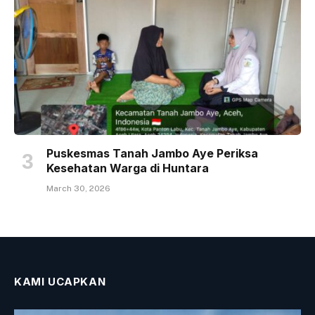
Puskesmas Tanah Jambo Aye Periksa
Kesehatan Warga di Huntara
March 30, 2026
KAMI UCAPKAN