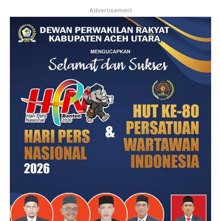
Advertisement