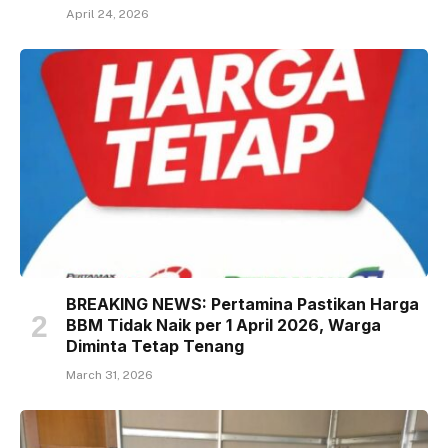
April 24, 2026
BREAKING NEWS: Pertamina Pastikan Harga
BBM Tidak Naik per 1 April 2026, Warga
Diminta Tetap Tenang
March 31, 2026