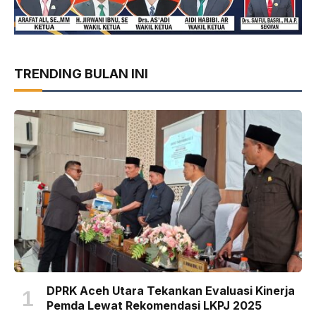
TRENDING BULAN INI
DPRK Aceh Utara Tekankan Evaluasi Kinerja
Pemda Lewat Rekomendasi LKPJ 2025