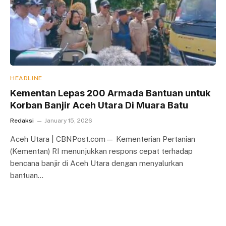
HEADLINE
Kementan Lepas 200 Armada Bantuan untuk
Korban Banjir Aceh Utara Di Muara Batu
Redaksi
January 15, 2026
Aceh Utara | CBNPost.com— Kementerian Pertanian
(Kementan) RI menunjukkan respons cepat terhadap
bencana banjir di Aceh Utara dengan menyalurkan
bantuan…