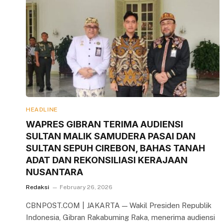
HEADLINE
WAPRES GIBRAN TERIMA AUDIENSI
SULTAN MALIK SAMUDERA PASAI DAN
SULTAN SEPUH CIREBON, BAHAS TANAH
ADAT DAN REKONSILIASI KERAJAAN
NUSANTARA
Redaksi
February 26, 2026
CBNPOST.COM | JAKARTA — Wakil Presiden Republik
Indonesia, Gibran Rakabuming Raka, menerima audiensi