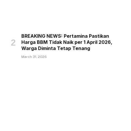
BREAKING NEWS: Pertamina Pastikan
Harga BBM Tidak Naik per 1 April 2026,
Warga Diminta Tetap Tenang
March 31, 2026