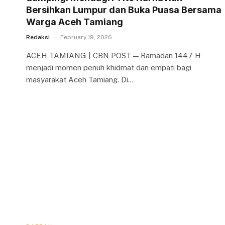
Bersihkan Lumpur dan Buka Puasa Bersama
Warga Aceh Tamiang
Redaksi
February 19, 2026
ACEH TAMIANG | CBN POST — Ramadan 1447 H
menjadi momen penuh khidmat dan empati bagi
masyarakat Aceh Tamiang. Di…