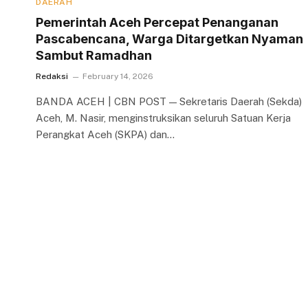
DAERAH
Pemerintah Aceh Percepat Penanganan
Pascabencana, Warga Ditargetkan Nyaman
Sambut Ramadhan
Redaksi
February 14, 2026
BANDA ACEH | CBN POST — Sekretaris Daerah (Sekda)
Aceh, M. Nasir, menginstruksikan seluruh Satuan Kerja
Perangkat Aceh (SKPA) dan…