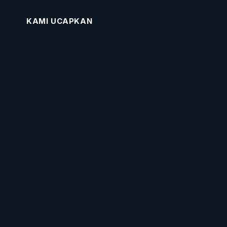
KAMI UCAPKAN