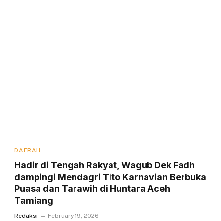
DAERAH
Hadir di Tengah Rakyat, Wagub Dek Fadh
dampingi Mendagri Tito Karnavian Berbuka
Puasa dan Tarawih di Huntara Aceh
Tamiang
Redaksi
February 19, 2026