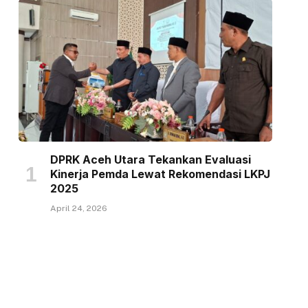
DPRK Aceh Utara Tekankan Evaluasi
Kinerja Pemda Lewat Rekomendasi LKPJ
2025
April 24, 2026