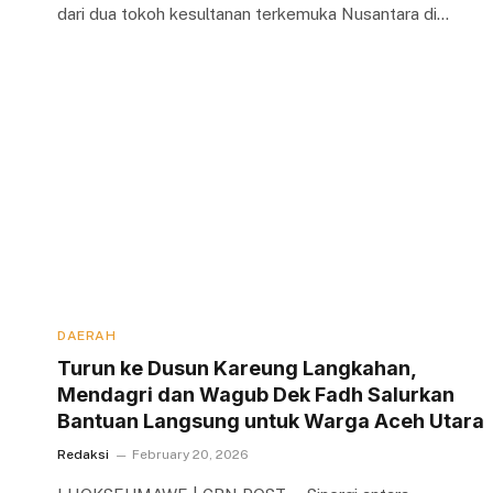
dari dua tokoh kesultanan terkemuka Nusantara di…
DAERAH
Turun ke Dusun Kareung Langkahan,
Mendagri dan Wagub Dek Fadh Salurkan
Bantuan Langsung untuk Warga Aceh Utara
Redaksi
February 20, 2026