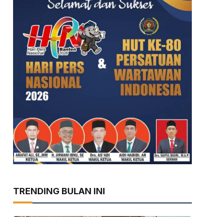
TRENDING BULAN INI