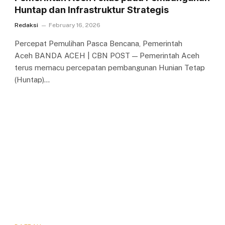
Huntap dan Infrastruktur Strategis
Redaksi
February 16, 2026
Percepat Pemulihan Pasca Bencana, Pemerintah
Aceh BANDA ACEH | CBN POST — Pemerintah Aceh
terus memacu percepatan pembangunan Hunian Tetap
(Huntap)…