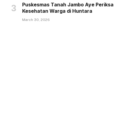
Puskesmas Tanah Jambo Aye Periksa
Kesehatan Warga di Huntara
March 30, 2026