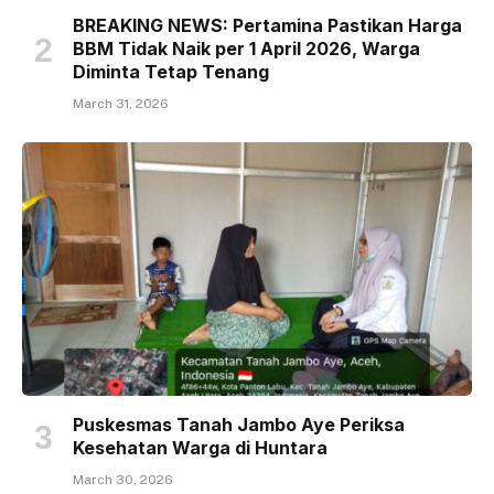
BREAKING NEWS: Pertamina Pastikan Harga
BBM Tidak Naik per 1 April 2026, Warga
Diminta Tetap Tenang
March 31, 2026
Puskesmas Tanah Jambo Aye Periksa
Kesehatan Warga di Huntara
March 30, 2026