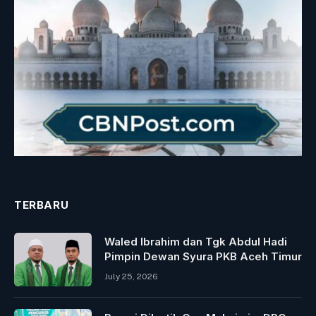
TERBARU
Waled Ibrahim dan Tgk Abdul Hadi
Pimpin Dewan Syura PKB Aceh Timur
July 25, 2026