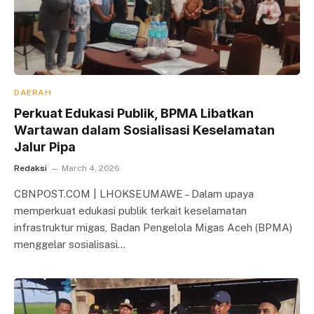
DAERAH
Perkuat Edukasi Publik, BPMA Libatkan
Wartawan dalam Sosialisasi Keselamatan
Jalur Pipa
Redaksi
March 4, 2026
CBNPOST.COM | LHOKSEUMAWE – Dalam upaya
memperkuat edukasi publik terkait keselamatan
infrastruktur migas, Badan Pengelola Migas Aceh (BPMA)
menggelar sosialisasi…