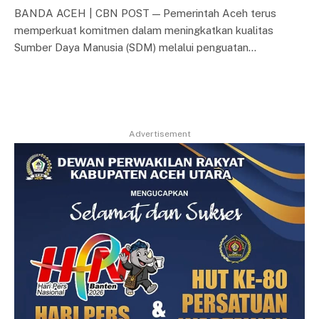
BANDA ACEH | CBN POST — Pemerintah Aceh terus
memperkuat komitmen dalam meningkatkan kualitas
Sumber Daya Manusia (SDM) melalui penguatan…
Advertisement