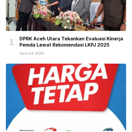
DPRK Aceh Utara Tekankan Evaluasi Kinerja
Pemda Lewat Rekomendasi LKPJ 2025
April 24, 2026