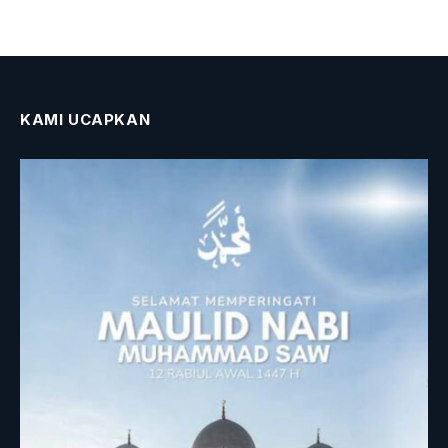
KAMI UCAPKAN