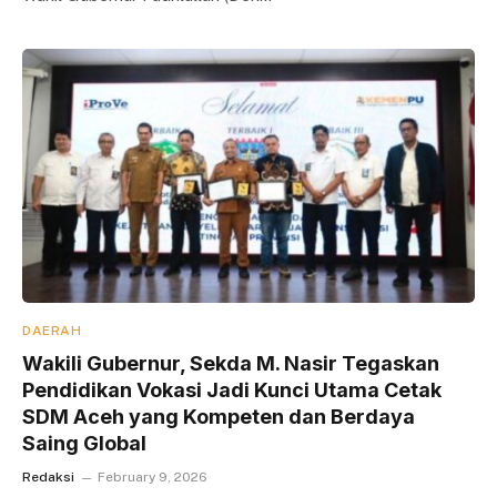
DAERAH
Wakili Gubernur, Sekda M. Nasir Tegaskan
Pendidikan Vokasi Jadi Kunci Utama Cetak
SDM Aceh yang Kompeten dan Berdaya
Saing Global
Redaksi
February 9, 2026