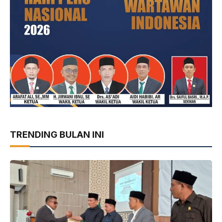
TRENDING BULAN INI