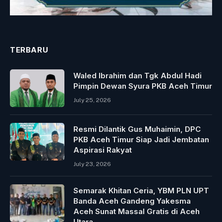
TERBARU
Waled Ibrahim dan Tgk Abdul Hadi
Pimpin Dewan Syura PKB Aceh Timur
July 25, 2026
Resmi Dilantik Gus Muhaimin, DPC
PKB Aceh Timur Siap Jadi Jembatan
Aspirasi Rakyat
July 23, 2026
Semarak Khitan Ceria, YBM PLN UPT
Banda Aceh Gandeng Yakesma
Aceh Sunat Massal Gratis di Aceh
Utara