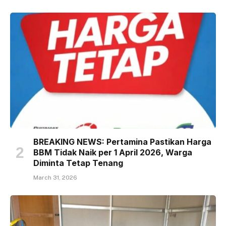
BREAKING NEWS: Pertamina Pastikan Harga
BBM Tidak Naik per 1 April 2026, Warga
Diminta Tetap Tenang
March 31, 2026