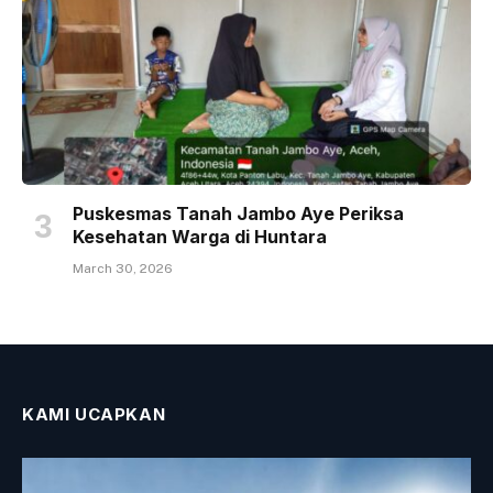
Puskesmas Tanah Jambo Aye Periksa
Kesehatan Warga di Huntara
March 30, 2026
KAMI UCAPKAN