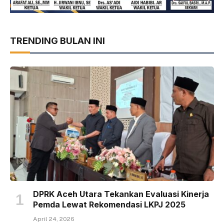
TRENDING BULAN INI
DPRK Aceh Utara Tekankan Evaluasi Kinerja
Pemda Lewat Rekomendasi LKPJ 2025
April 24, 2026