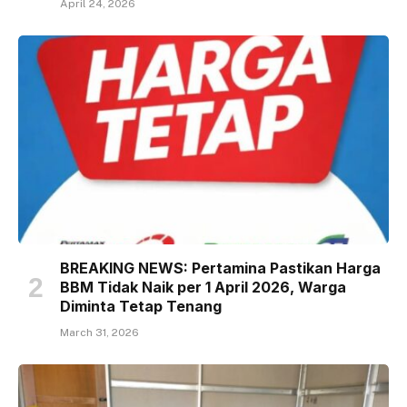
April 24, 2026
BREAKING NEWS: Pertamina Pastikan Harga
BBM Tidak Naik per 1 April 2026, Warga
Diminta Tetap Tenang
March 31, 2026