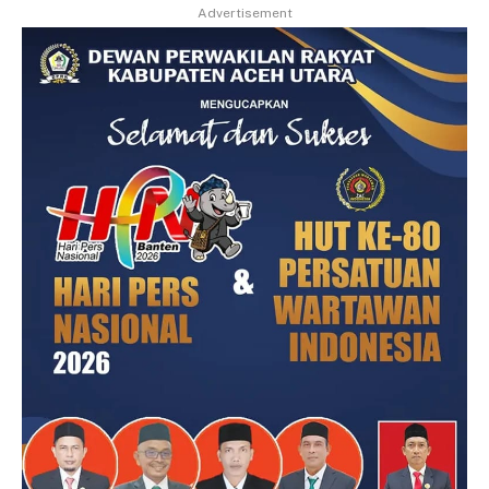
Advertisement