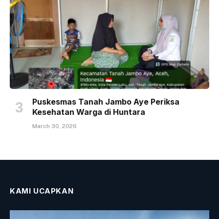
Puskesmas Tanah Jambo Aye Periksa
Kesehatan Warga di Huntara
March 30, 2026
KAMI UCAPKAN