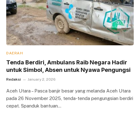
DAERAH
Tenda Berdiri, Ambulans Raib Negara Hadir
untuk Simbol, Absen untuk Nyawa Pengungsi
Redaksi
January 2, 2026
Aceh Utara – Pasca banjir besar yang melanda Aceh Utara
pada 26 November 2025, tenda-tenda pengungsian berdiri
cepat. Spanduk bantuan…