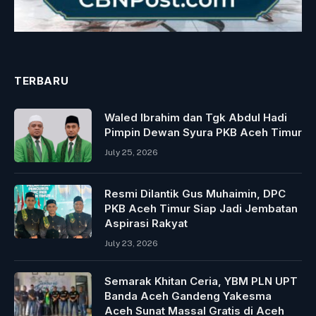
TERBARU
Waled Ibrahim dan Tgk Abdul Hadi
Pimpin Dewan Syura PKB Aceh Timur
July 25, 2026
Resmi Dilantik Gus Muhaimin, DPC
PKB Aceh Timur Siap Jadi Jembatan
Aspirasi Rakyat
July 23, 2026
Semarak Khitan Ceria, YBM PLN UPT
Banda Aceh Gandeng Yakesma
Aceh Sunat Massal Gratis di Aceh