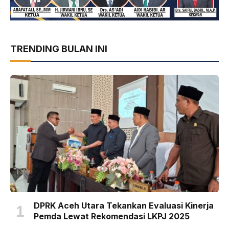
TRENDING BULAN INI
DPRK Aceh Utara Tekankan Evaluasi Kinerja
Pemda Lewat Rekomendasi LKPJ 2025