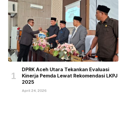
DPRK Aceh Utara Tekankan Evaluasi
Kinerja Pemda Lewat Rekomendasi LKPJ
2025
April 24, 2026