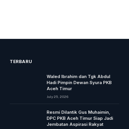
TERBARU
Waled Ibrahim dan Tgk Abdul
Hadi Pimpin Dewan Syura PKB
Aceh Timur
July 25, 2026
Resmi Dilantik Gus Muhaimin,
DPC PKB Aceh Timur Siap Jadi
Jembatan Aspirasi Rakyat