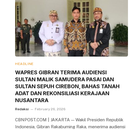
HEADLINE
WAPRES GIBRAN TERIMA AUDIENSI
SULTAN MALIK SAMUDERA PASAI DAN
SULTAN SEPUH CIREBON, BAHAS TANAH
ADAT DAN REKONSILIASI KERAJAAN
NUSANTARA
Redaksi
February 26, 2026
CBNPOST.COM | JAKARTA — Wakil Presiden Republik
Indonesia, Gibran Rakabuming Raka, menerima audiensi