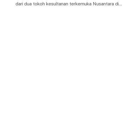
dari dua tokoh kesultanan terkemuka Nusantara di…