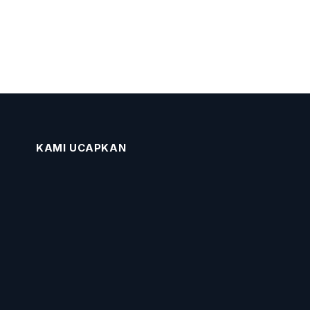
KAMI UCAPKAN