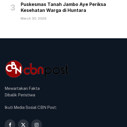
Puskesmas Tanah Jambo Aye Periksa
Kesehatan Warga di Huntara
March 30, 2026
Mewartakan Fakta
Dibalik Peristiwa
Ikuti Media Sosial CBN Post: