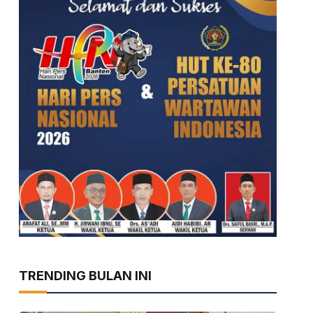
TRENDING BULAN INI