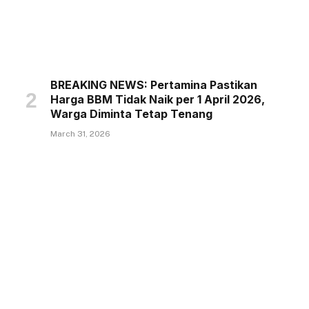
BREAKING NEWS: Pertamina Pastikan
Harga BBM Tidak Naik per 1 April 2026,
Warga Diminta Tetap Tenang
March 31, 2026