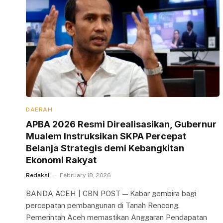
DAERAH
APBA 2026 Resmi Direalisasikan, Gubernur
Mualem Instruksikan SKPA Percepat
Belanja Strategis demi Kebangkitan
Ekonomi Rakyat
Redaksi
February 18, 2026
BANDA ACEH | CBN POST — Kabar gembira bagi
percepatan pembangunan di Tanah Rencong.
Pemerintah Aceh memastikan Anggaran Pendapatan