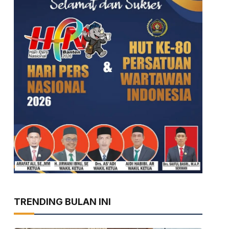
TRENDING BULAN INI