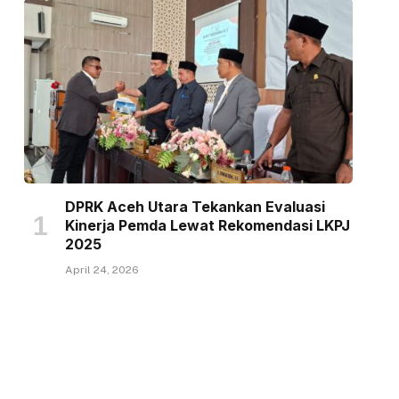
DPRK Aceh Utara Tekankan Evaluasi
Kinerja Pemda Lewat Rekomendasi LKPJ
2025
April 24, 2026