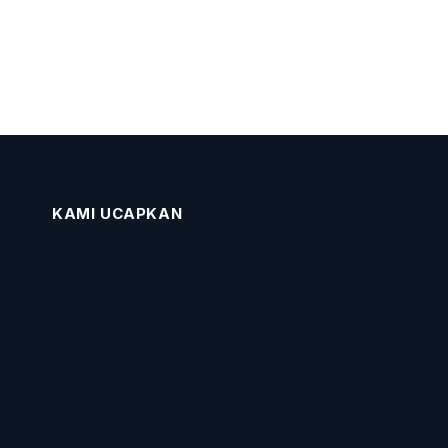
KAMI UCAPKAN