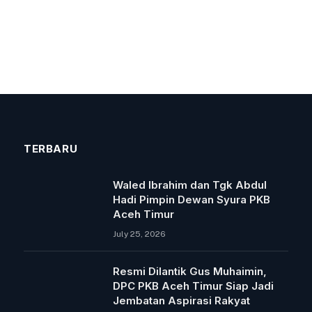
TERBARU
Waled Ibrahim dan Tgk Abdul
Hadi Pimpin Dewan Syura PKB
Aceh Timur
July 25, 2026
Resmi Dilantik Gus Muhaimin,
DPC PKB Aceh Timur Siap Jadi
Jembatan Aspirasi Rakyat