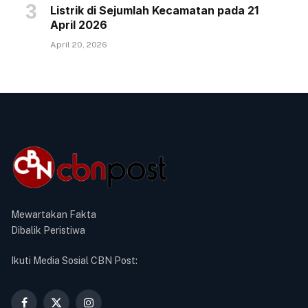
Listrik di Sejumlah Kecamatan pada 21
April 2026
April 20, 2026
Mewartakan Fakta
Dibalik Peristiwa
Ikuti Media Sosial CBN Post: