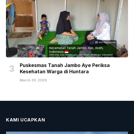
Puskesmas Tanah Jambo Aye Periksa
Kesehatan Warga di Huntara
March 30, 2026
KAMI UCAPKAN