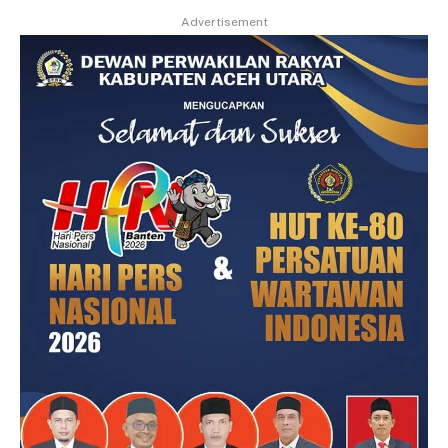
Advertisement