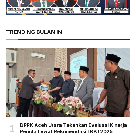
TRENDING BULAN INI
DPRK Aceh Utara Tekankan Evaluasi Kinerja
Pemda Lewat Rekomendasi LKPJ 2025