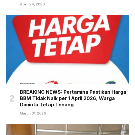
April 24, 2026
BREAKING NEWS: Pertamina Pastikan Harga
BBM Tidak Naik per 1 April 2026, Warga
Diminta Tetap Tenang
March 31, 2026