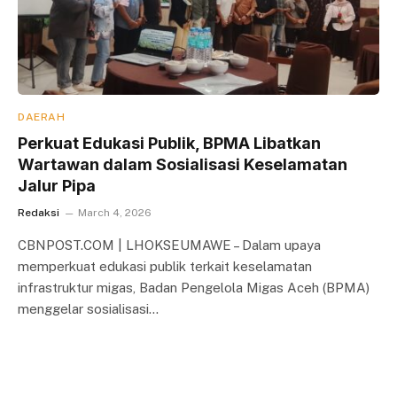
DAERAH
Perkuat Edukasi Publik, BPMA Libatkan
Wartawan dalam Sosialisasi Keselamatan
Jalur Pipa
Redaksi
March 4, 2026
CBNPOST.COM | LHOKSEUMAWE – Dalam upaya
memperkuat edukasi publik terkait keselamatan
infrastruktur migas, Badan Pengelola Migas Aceh (BPMA)
menggelar sosialisasi…