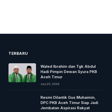
TERBARU
Waled Ibrahim dan Tgk Abdul
Hadi Pimpin Dewan Syura PKB
Aceh Timur
July 25, 2026
Resmi Dilantik Gus Muhaimin,
DPC PKB Aceh Timur Siap Jadi
Jembatan Aspirasi Rakyat