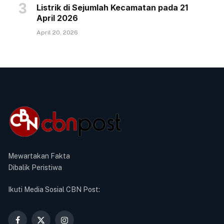
Listrik di Sejumlah Kecamatan pada 21
April 2026
April 20, 2026
Mewartakan Fakta
Dibalik Peristiwa
Ikuti Media Sosial CBN Post: