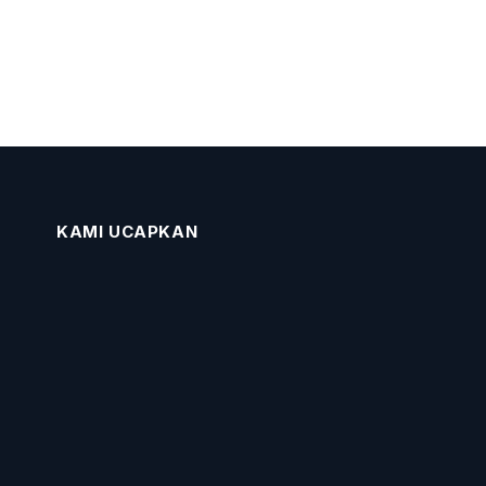
KAMI UCAPKAN