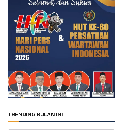
TRENDING BULAN INI