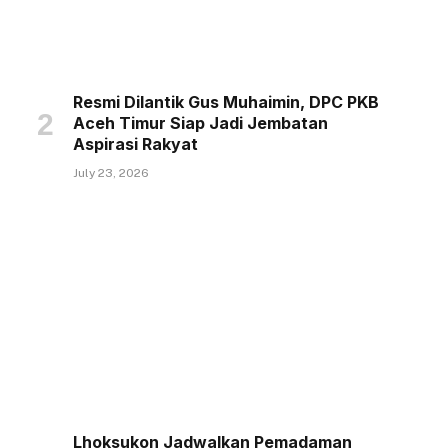
Resmi Dilantik Gus Muhaimin, DPC PKB
Aceh Timur Siap Jadi Jembatan
Aspirasi Rakyat
July 23, 2026
Lhoksukon Jadwalkan Pemadaman