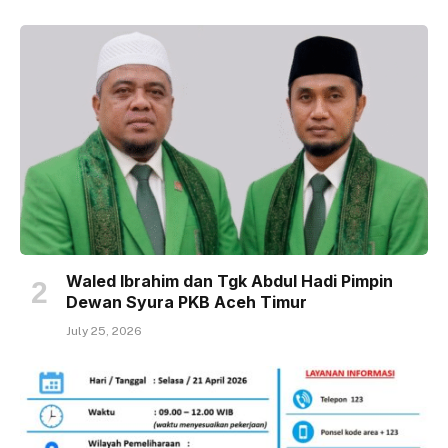
Waled Ibrahim dan Tgk Abdul Hadi Pimpin
Dewan Syura PKB Aceh Timur
July 25, 2026