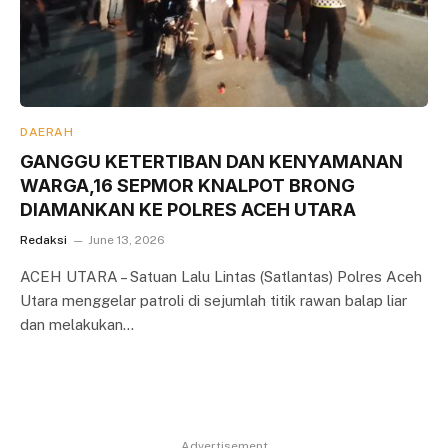
DAERAH
GANGGU KETERTIBAN DAN KENYAMANAN
WARGA,16 SEPMOR KNALPOT BRONG
DIAMANKAN KE POLRES ACEH UTARA
Redaksi
June 13, 2026
ACEH UTARA – Satuan Lalu Lintas (Satlantas) Polres Aceh
Utara menggelar patroli di sejumlah titik rawan balap liar
dan melakukan…
Advertisement