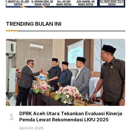
TRENDING BULAN INI
DPRK Aceh Utara Tekankan Evaluasi Kinerja
Pemda Lewat Rekomendasi LKPJ 2025
April 24, 2026