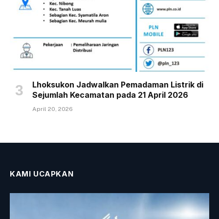
Lhoksukon Jadwalkan Pemadaman Listrik di
Sejumlah Kecamatan pada 21 April 2026
April 20, 2026
KAMI UCAPKAN