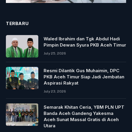
TERBARU
Waled Ibrahim dan Tgk Abdul Hadi
Pimpin Dewan Syura PKB Aceh Timur
July 25, 2026
Resmi Dilantik Gus Muhaimin, DPC
PKB Aceh Timur Siap Jadi Jembatan
Aspirasi Rakyat
July 23, 2026
Semarak Khitan Ceria, YBM PLN UPT
Banda Aceh Gandeng Yakesma
Aceh Sunat Massal Gratis di Aceh
Utara