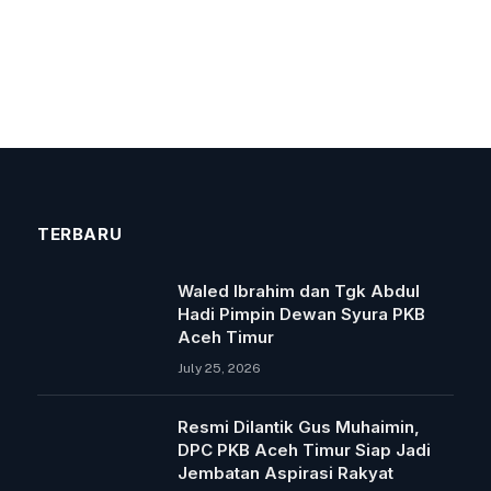
TERBARU
Waled Ibrahim dan Tgk Abdul
Hadi Pimpin Dewan Syura PKB
Aceh Timur
July 25, 2026
Resmi Dilantik Gus Muhaimin,
DPC PKB Aceh Timur Siap Jadi
Jembatan Aspirasi Rakyat