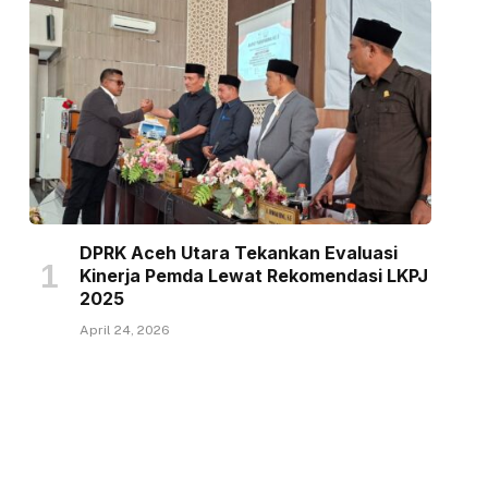
DPRK Aceh Utara Tekankan Evaluasi
Kinerja Pemda Lewat Rekomendasi LKPJ
2025
April 24, 2026