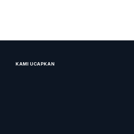
KAMI UCAPKAN