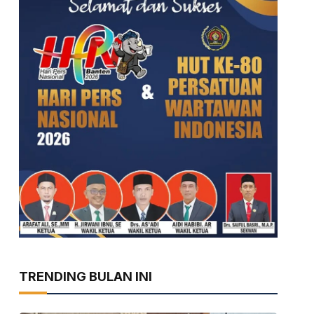
TRENDING BULAN INI