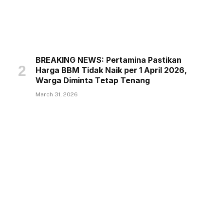
BREAKING NEWS: Pertamina Pastikan
Harga BBM Tidak Naik per 1 April 2026,
Warga Diminta Tetap Tenang
March 31, 2026