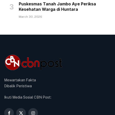
Puskesmas Tanah Jambo Aye Periksa
Kesehatan Warga di Huntara
March 30, 2026
Mewartakan Fakta
Dibalik Peristiwa
Ikuti Media Sosial CBN Post: