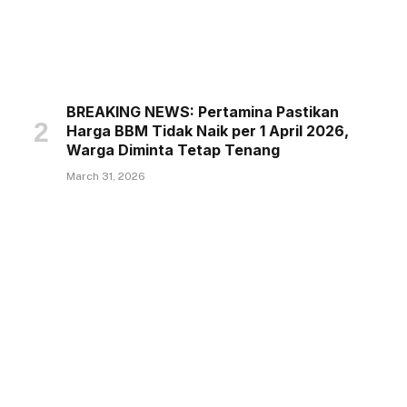
BREAKING NEWS: Pertamina Pastikan
Harga BBM Tidak Naik per 1 April 2026,
Warga Diminta Tetap Tenang
March 31, 2026