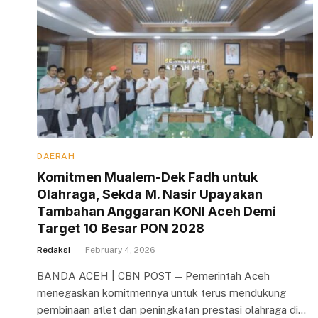
DAERAH
Komitmen Mualem-Dek Fadh untuk
Olahraga, Sekda M. Nasir Upayakan
Tambahan Anggaran KONI Aceh Demi
Target 10 Besar PON 2028
Redaksi
February 4, 2026
BANDA ACEH | CBN POST — Pemerintah Aceh
menegaskan komitmennya untuk terus mendukung
pembinaan atlet dan peningkatan prestasi olahraga di…