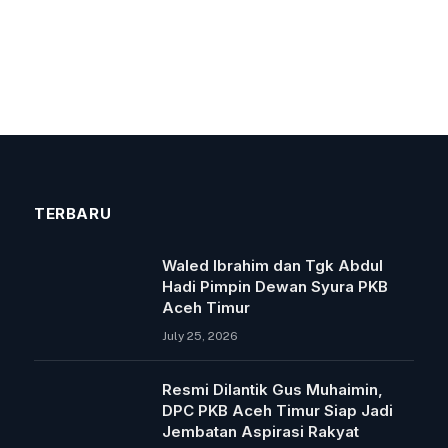
TERBARU
Waled Ibrahim dan Tgk Abdul
Hadi Pimpin Dewan Syura PKB
Aceh Timur
July 25, 2026
Resmi Dilantik Gus Muhaimin,
DPC PKB Aceh Timur Siap Jadi
Jembatan Aspirasi Rakyat