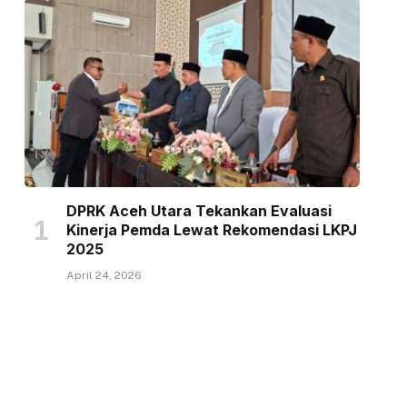
DPRK Aceh Utara Tekankan Evaluasi
Kinerja Pemda Lewat Rekomendasi LKPJ
2025
April 24, 2026