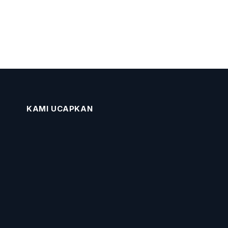
KAMI UCAPKAN