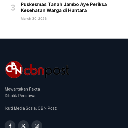
Puskesmas Tanah Jambo Aye Periksa
Kesehatan Warga di Huntara
March 30, 2026
Mewartakan Fakta
Dibalik Peristiwa
Ikuti Media Sosial CBN Post: