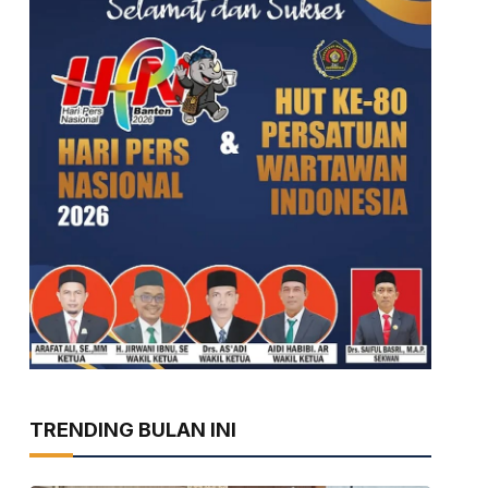
TRENDING BULAN INI