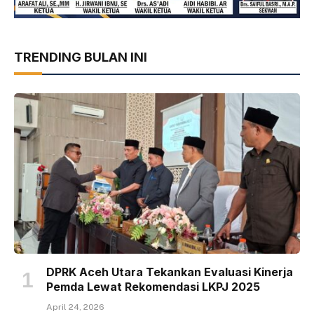
TRENDING BULAN INI
DPRK Aceh Utara Tekankan Evaluasi Kinerja
Pemda Lewat Rekomendasi LKPJ 2025
April 24, 2026