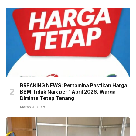
BREAKING NEWS: Pertamina Pastikan Harga
BBM Tidak Naik per 1 April 2026, Warga
Diminta Tetap Tenang
March 31, 2026