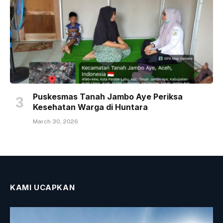
Puskesmas Tanah Jambo Aye Periksa
Kesehatan Warga di Huntara
March 30, 2026
KAMI UCAPKAN