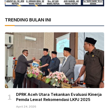
TRENDING BULAN INI
DPRK Aceh Utara Tekankan Evaluasi Kinerja
Pemda Lewat Rekomendasi LKPJ 2025
April 24, 2026