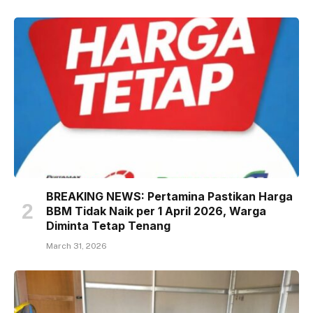
BREAKING NEWS: Pertamina Pastikan Harga
BBM Tidak Naik per 1 April 2026, Warga
Diminta Tetap Tenang
March 31, 2026