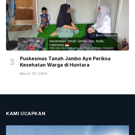
Puskesmas Tanah Jambo Aye Periksa
Kesehatan Warga di Huntara
March 30, 2026
KAMI UCAPKAN