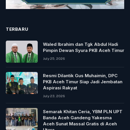
TERBARU
Waled Ibrahim dan Tgk Abdul Hadi
Pimpin Dewan Syura PKB Aceh Timur
July 25, 2026
Resmi Dilantik Gus Muhaimin, DPC
PKB Aceh Timur Siap Jadi Jembatan
Aspirasi Rakyat
July 23, 2026
Semarak Khitan Ceria, YBM PLN UPT
Banda Aceh Gandeng Yakesma
Aceh Sunat Massal Gratis di Aceh
Utara