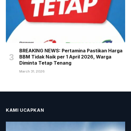
BREAKING NEWS: Pertamina Pastikan Harga
BBM Tidak Naik per 1 April 2026, Warga
Diminta Tetap Tenang
March 31, 2026
KAMI UCAPKAN