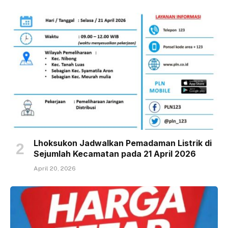
Lhoksukon Jadwalkan Pemadaman Listrik di
Sejumlah Kecamatan pada 21 April 2026
April 20, 2026