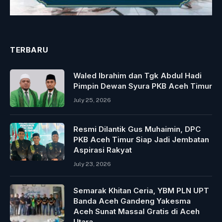
TERBARU
Waled Ibrahim dan Tgk Abdul Hadi
Pimpin Dewan Syura PKB Aceh Timur
July 25, 2026
Resmi Dilantik Gus Muhaimin, DPC
PKB Aceh Timur Siap Jadi Jembatan
Aspirasi Rakyat
July 23, 2026
Semarak Khitan Ceria, YBM PLN UPT
Banda Aceh Gandeng Yakesma
Aceh Sunat Massal Gratis di Aceh
Utara