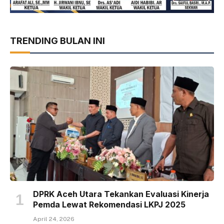
TRENDING BULAN INI
DPRK Aceh Utara Tekankan Evaluasi Kinerja
Pemda Lewat Rekomendasi LKPJ 2025
April 24, 2026