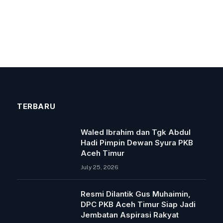
TERBARU
Waled Ibrahim dan Tgk Abdul
Hadi Pimpin Dewan Syura PKB
Aceh Timur
July 25, 2026
Resmi Dilantik Gus Muhaimin,
DPC PKB Aceh Timur Siap Jadi
Jembatan Aspirasi Rakyat