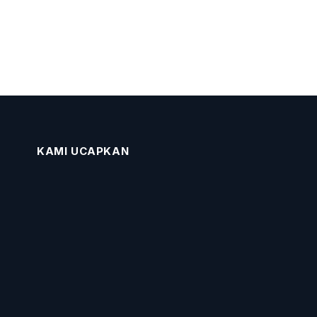
KAMI UCAPKAN