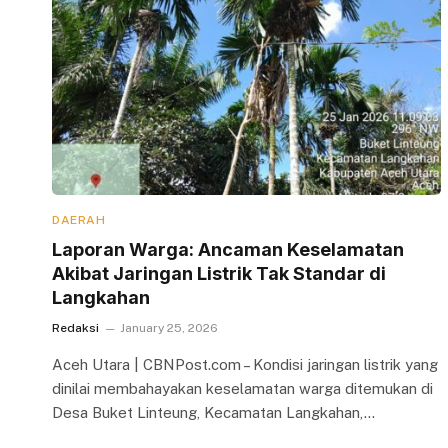
DAERAH
Laporan Warga: Ancaman Keselamatan
Akibat Jaringan Listrik Tak Standar di
Langkahan
Redaksi
January 25, 2026
Aceh Utara | CBNPost.com – Kondisi jaringan listrik yang
dinilai membahayakan keselamatan warga ditemukan di
Desa Buket Linteung, Kecamatan Langkahan,…