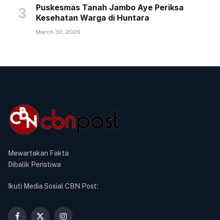
Puskesmas Tanah Jambo Aye Periksa
Kesehatan Warga di Huntara
March 30, 2026
Mewartakan Fakta
Dibalik Peristiwa
Ikuti Media Sosial CBN Post: