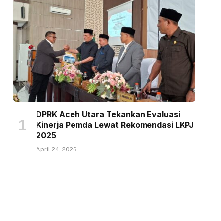
DPRK Aceh Utara Tekankan Evaluasi
Kinerja Pemda Lewat Rekomendasi LKPJ
2025
April 24, 2026