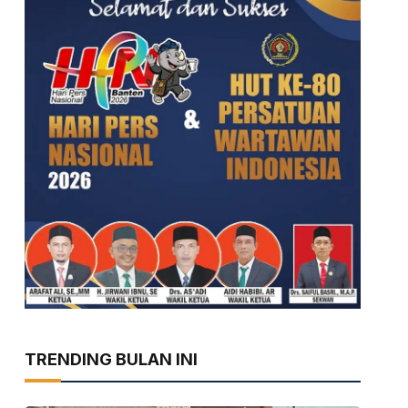
TRENDING BULAN INI