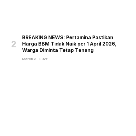
BREAKING NEWS: Pertamina Pastikan
Harga BBM Tidak Naik per 1 April 2026,
Warga Diminta Tetap Tenang
March 31, 2026