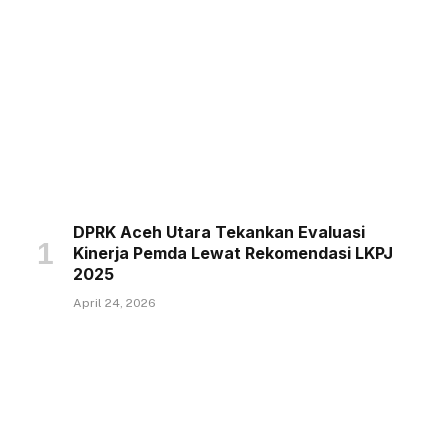
DPRK Aceh Utara Tekankan Evaluasi
Kinerja Pemda Lewat Rekomendasi LKPJ
2025
April 24, 2026