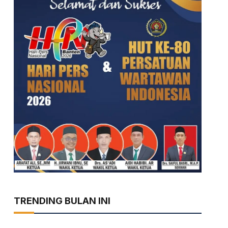
TRENDING BULAN INI