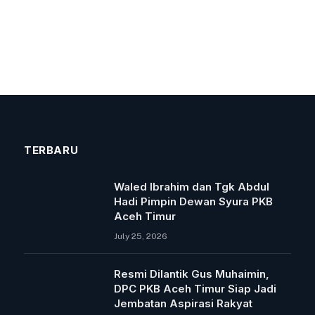
TERBARU
Waled Ibrahim dan Tgk Abdul
Hadi Pimpin Dewan Syura PKB
Aceh Timur
July 25, 2026
Resmi Dilantik Gus Muhaimin,
DPC PKB Aceh Timur Siap Jadi
Jembatan Aspirasi Rakyat