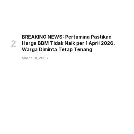
BREAKING NEWS: Pertamina Pastikan
Harga BBM Tidak Naik per 1 April 2026,
Warga Diminta Tetap Tenang
March 31, 2026