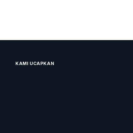
KAMI UCAPKAN