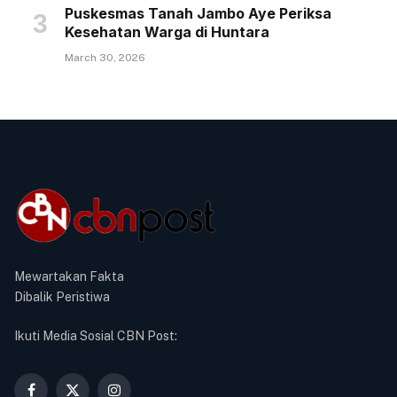
Puskesmas Tanah Jambo Aye Periksa
Kesehatan Warga di Huntara
March 30, 2026
Mewartakan Fakta
Dibalik Peristiwa
Ikuti Media Sosial CBN Post: