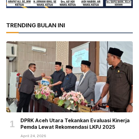
TRENDING BULAN INI
DPRK Aceh Utara Tekankan Evaluasi Kinerja
Pemda Lewat Rekomendasi LKPJ 2025
April 24, 2026