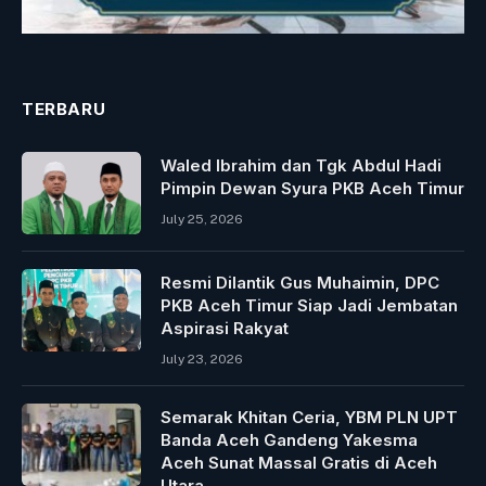
TERBARU
Waled Ibrahim dan Tgk Abdul Hadi
Pimpin Dewan Syura PKB Aceh Timur
July 25, 2026
Resmi Dilantik Gus Muhaimin, DPC
PKB Aceh Timur Siap Jadi Jembatan
Aspirasi Rakyat
July 23, 2026
Semarak Khitan Ceria, YBM PLN UPT
Banda Aceh Gandeng Yakesma
Aceh Sunat Massal Gratis di Aceh
Utara