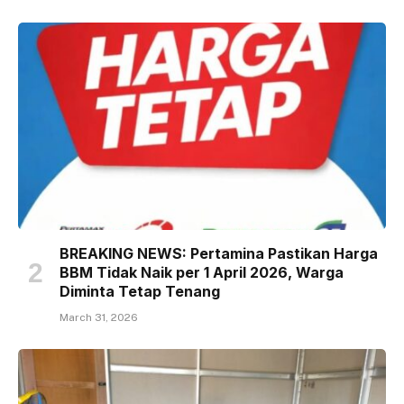
BREAKING NEWS: Pertamina Pastikan Harga
BBM Tidak Naik per 1 April 2026, Warga
Diminta Tetap Tenang
March 31, 2026