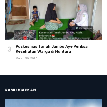
Puskesmas Tanah Jambo Aye Periksa
Kesehatan Warga di Huntara
March 30, 2026
KAMI UCAPKAN