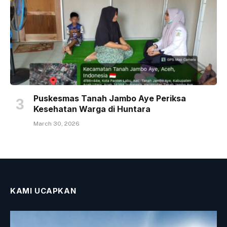
Puskesmas Tanah Jambo Aye Periksa
Kesehatan Warga di Huntara
March 30, 2026
KAMI UCAPKAN