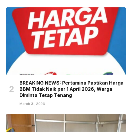
BREAKING NEWS: Pertamina Pastikan Harga
BBM Tidak Naik per 1 April 2026, Warga
Diminta Tetap Tenang
March 31, 2026