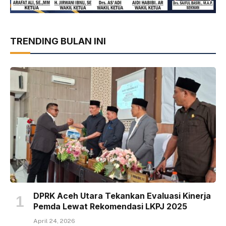
TRENDING BULAN INI
DPRK Aceh Utara Tekankan Evaluasi Kinerja
Pemda Lewat Rekomendasi LKPJ 2025
April 24, 2026