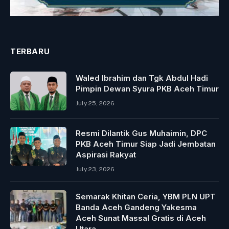
TERBARU
Waled Ibrahim dan Tgk Abdul Hadi
Pimpin Dewan Syura PKB Aceh Timur
July 25, 2026
Resmi Dilantik Gus Muhaimin, DPC
PKB Aceh Timur Siap Jadi Jembatan
Aspirasi Rakyat
July 23, 2026
Semarak Khitan Ceria, YBM PLN UPT
Banda Aceh Gandeng Yakesma
Aceh Sunat Massal Gratis di Aceh
Utara