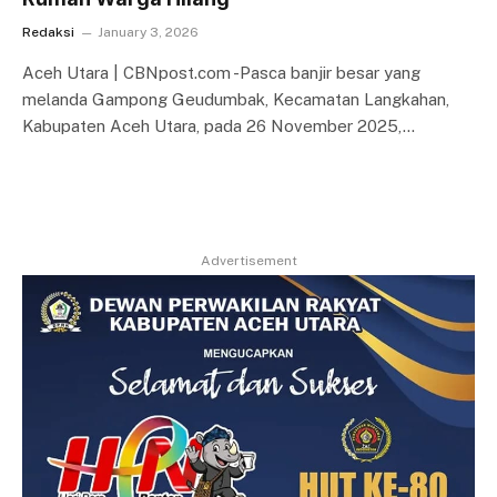
Redaksi
January 3, 2026
Aceh Utara | CBNpost.com -Pasca banjir besar yang
melanda Gampong Geudumbak, Kecamatan Langkahan,
Kabupaten Aceh Utara, pada 26 November 2025,…
Advertisement