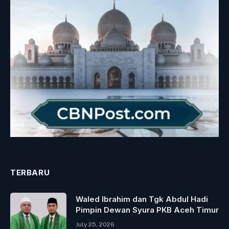
TERBARU
Waled Ibrahim dan Tgk Abdul Hadi
Pimpin Dewan Syura PKB Aceh Timur
July 25, 2026