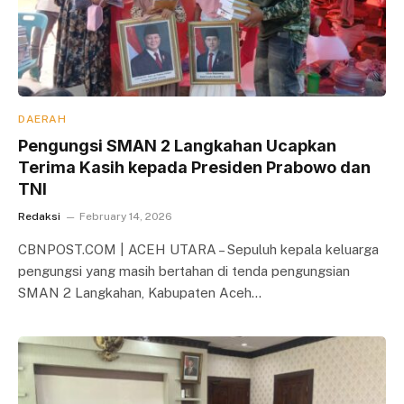
DAERAH
Pengungsi SMAN 2 Langkahan Ucapkan
Terima Kasih kepada Presiden Prabowo dan
TNI
Redaksi
February 14, 2026
CBNPOST.COM | ACEH UTARA – Sepuluh kepala keluarga
pengungsi yang masih bertahan di tenda pengungsian
SMAN 2 Langkahan, Kabupaten Aceh…