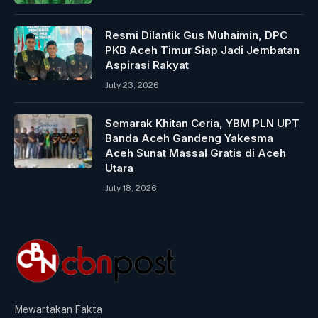
Resmi Dilantik Gus Muhaimin, DPC
PKB Aceh Timur Siap Jadi Jembatan
Aspirasi Rakyat
July 23, 2026
Semarak Khitan Ceria, YBM PLN UPT
Banda Aceh Gandeng Yakesma
Aceh Sunat Massal Gratis di Aceh
Utara
July 18, 2026
Mewartakan Fakta