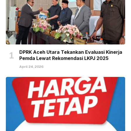
DPRK Aceh Utara Tekankan Evaluasi Kinerja
Pemda Lewat Rekomendasi LKPJ 2025
April 24, 2026