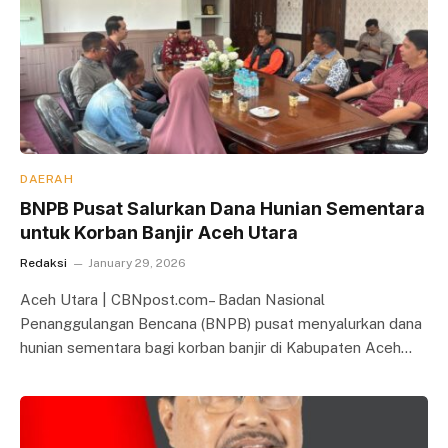
DAERAH
BNPB Pusat Salurkan Dana Hunian Sementara
untuk Korban Banjir Aceh Utara
Redaksi
January 29, 2026
Aceh Utara | CBNpost.com– Badan Nasional
Penanggulangan Bencana (BNPB) pusat menyalurkan dana
hunian sementara bagi korban banjir di Kabupaten Aceh…