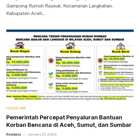
Gampong Rumoh Rayeuk, Kecamatan Langkahan,
Kabupaten Aceh…
HEADLINE
Pemerintah Percepat Penyaluran Bantuan
Korban Bencana di Aceh, Sumut, dan Sumbar
Redaksi
January 21, 2026