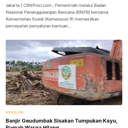
Jakarta | CBNPost.com – Pemerintah melalui Badan
Nasional Penanggulangan Bencana (BNPB) bersama
Kementerian Sosial (Kemensos) RI memastikan
percepatan penyaluran bantuan…
HEADLINE
Banjir Geudumbak Sisakan Tumpukan Kayu,
Rumah Warga Hilang