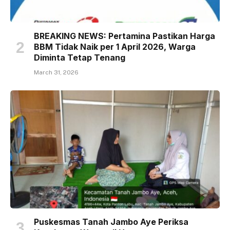
BREAKING NEWS: Pertamina Pastikan Harga
BBM Tidak Naik per 1 April 2026, Warga
Diminta Tetap Tenang
March 31, 2026
Puskesmas Tanah Jambo Aye Periksa