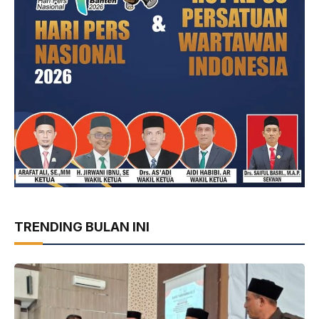
TRENDING BULAN INI