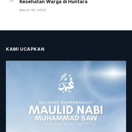
Kesehatan Warga di Huntara
March 30, 2026
KAMI UCAPKAN