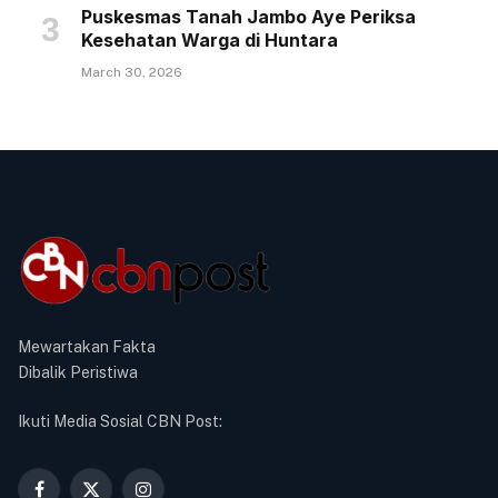
Puskesmas Tanah Jambo Aye Periksa
Kesehatan Warga di Huntara
March 30, 2026
Mewartakan Fakta
Dibalik Peristiwa
Ikuti Media Sosial CBN Post: