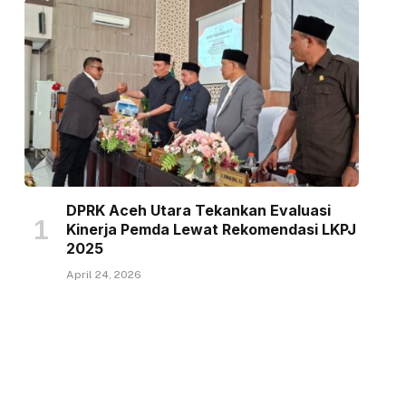
DPRK Aceh Utara Tekankan Evaluasi
Kinerja Pemda Lewat Rekomendasi LKPJ
2025
April 24, 2026