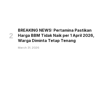
BREAKING NEWS: Pertamina Pastikan
Harga BBM Tidak Naik per 1 April 2026,
Warga Diminta Tetap Tenang
March 31, 2026