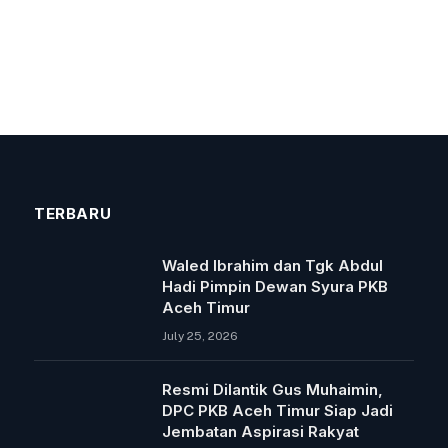
TERBARU
Waled Ibrahim dan Tgk Abdul
Hadi Pimpin Dewan Syura PKB
Aceh Timur
July 25, 2026
Resmi Dilantik Gus Muhaimin,
DPC PKB Aceh Timur Siap Jadi
Jembatan Aspirasi Rakyat