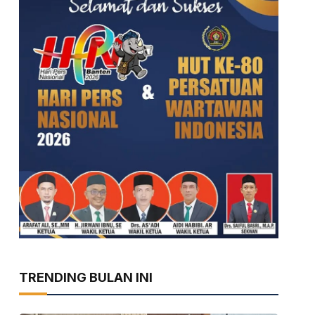
TRENDING BULAN INI