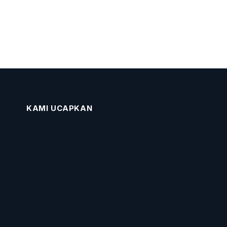
KAMI UCAPKAN