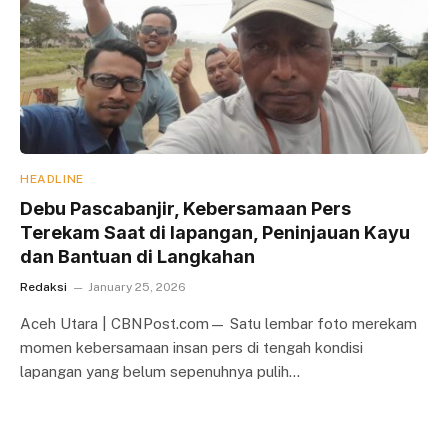
HEADLINE
Debu Pascabanjir, Kebersamaan Pers
Terekam Saat di lapangan, Peninjauan Kayu
dan Bantuan di Langkahan
Redaksi
January 25, 2026
Aceh Utara | CBNPost.com— Satu lembar foto merekam
momen kebersamaan insan pers di tengah kondisi
lapangan yang belum sepenuhnya pulih…