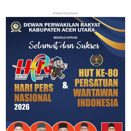
Advertisement