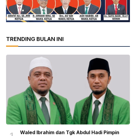
TRENDING BULAN INI
Waled Ibrahim dan Tgk Abdul Hadi Pimpin