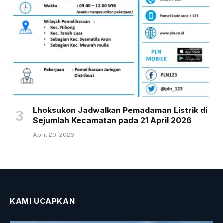
Lhoksukon Jadwalkan Pemadaman Listrik di
Sejumlah Kecamatan pada 21 April 2026
April 20, 2026
KAMI UCAPKAN