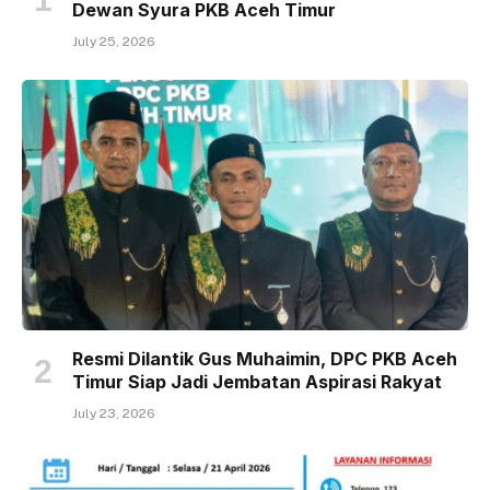
Dewan Syura PKB Aceh Timur
July 25, 2026
Resmi Dilantik Gus Muhaimin, DPC PKB Aceh
Timur Siap Jadi Jembatan Aspirasi Rakyat
July 23, 2026