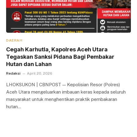
DAERAH
Cegah Karhutla, Kapolres Aceh Utara
Tegaskan Sanksi Pidana Bagi Pembakar
Hutan dan Lahan
Redaksi
April 20, 2026
LHOKSUKON | CBNPOST — Kepolisian Resor (Polres)
Aceh Utara mengeluarkan imbauan keras kepada seluruh
masyarakat untuk menghentikan praktik pembakaran
hutan…