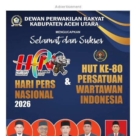
Advertisement