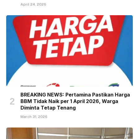
April 24, 2026
BREAKING NEWS: Pertamina Pastikan Harga
BBM Tidak Naik per 1 April 2026, Warga
Diminta Tetap Tenang
March 31, 2026