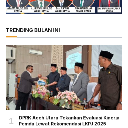
TRENDING BULAN INI
DPRK Aceh Utara Tekankan Evaluasi Kinerja
Pemda Lewat Rekomendasi LKPJ 2025