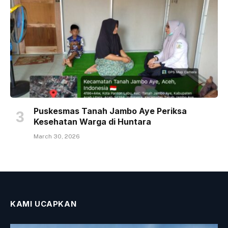
Puskesmas Tanah Jambo Aye Periksa
Kesehatan Warga di Huntara
March 30, 2026
KAMI UCAPKAN