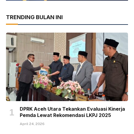
TRENDING BULAN INI
DPRK Aceh Utara Tekankan Evaluasi Kinerja
Pemda Lewat Rekomendasi LKPJ 2025
April 24, 2026