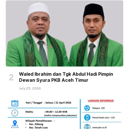
Waled Ibrahim dan Tgk Abdul Hadi Pimpin
Dewan Syura PKB Aceh Timur
July 25, 2026