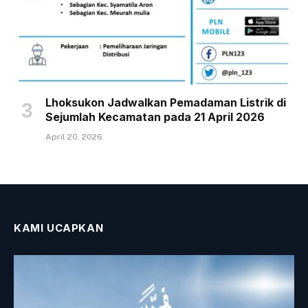
Lhoksukon Jadwalkan Pemadaman Listrik di
Sejumlah Kecamatan pada 21 April 2026
April 20, 2026
KAMI UCAPKAN