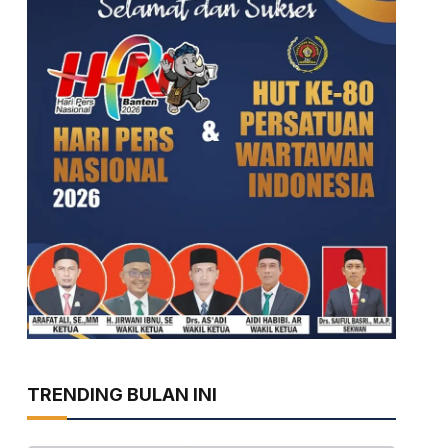
TRENDING BULAN INI