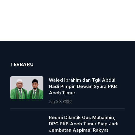
TERBARU
Waled Ibrahim dan Tgk Abdul
Hadi Pimpin Dewan Syura PKB
Aceh Timur
July 25, 2026
Resmi Dilantik Gus Muhaimin,
DPC PKB Aceh Timur Siap Jadi
Jembatan Aspirasi Rakyat