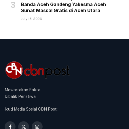
Banda Aceh Gandeng Yakesma Aceh
Sunat Massal Gratis di Aceh Utara
July 18, 2026
Mewartakan Fakta
Dibalik Peristiwa
Ikuti Media Sosial CBN Post: