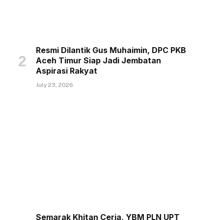
Resmi Dilantik Gus Muhaimin, DPC PKB
Aceh Timur Siap Jadi Jembatan
Aspirasi Rakyat
July 23, 2026
Semarak Khitan Ceria, YBM PLN UPT