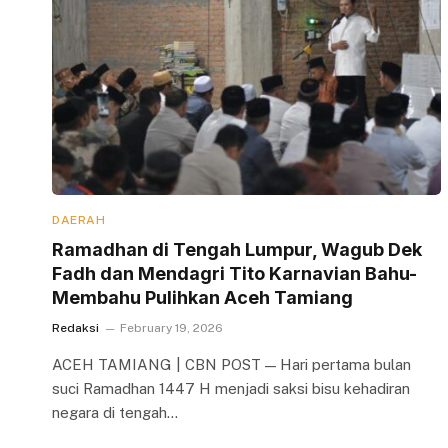
DAERAH
Ramadhan di Tengah Lumpur, Wagub Dek
Fadh dan Mendagri Tito Karnavian Bahu-
Membahu Pulihkan Aceh Tamiang
Redaksi
February 19, 2026
ACEH TAMIANG | CBN POST — Hari pertama bulan
suci Ramadhan 1447 H menjadi saksi bisu kehadiran
negara di tengah…