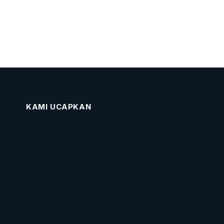
KAMI UCAPKAN