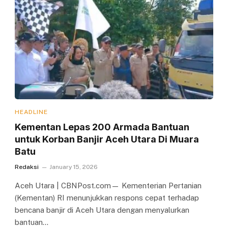
HEADLINE
Kementan Lepas 200 Armada Bantuan
untuk Korban Banjir Aceh Utara Di Muara
Batu
Redaksi
January 15, 2026
Aceh Utara | CBNPost.com— Kementerian Pertanian
(Kementan) RI menunjukkan respons cepat terhadap
bencana banjir di Aceh Utara dengan menyalurkan
bantuan…