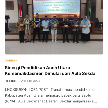
DAERAH
Sinergi Pendidikan Aceh Utara–
Kemendikdasmen Dimulai dari Aula Sekda
Redaksi
April 18, 2026
LHOKSUKON | CBNPOST– Transformasi pendidikan di
Kabupaten Aceh Utara memasuki babak baru. Sabtu
(18/04), Aula Sekretariat Daerah (Sekda) menjadi saksi…