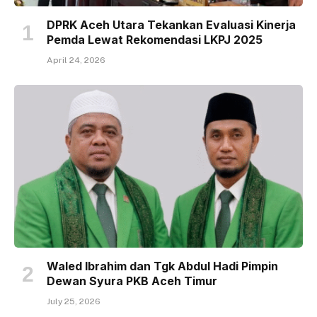
DPRK Aceh Utara Tekankan Evaluasi Kinerja
Pemda Lewat Rekomendasi LKPJ 2025
April 24, 2026
Waled Ibrahim dan Tgk Abdul Hadi Pimpin
Dewan Syura PKB Aceh Timur
July 25, 2026