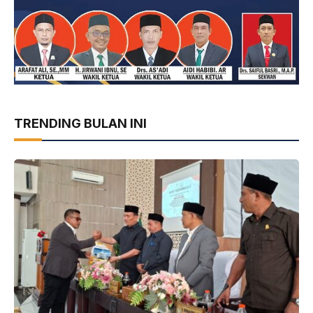
TRENDING BULAN INI