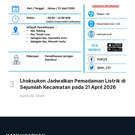
Lhoksukon Jadwalkan Pemadaman Listrik di
Sejumlah Kecamatan pada 21 April 2026
April 20, 2026