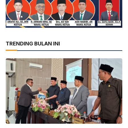
TRENDING BULAN INI