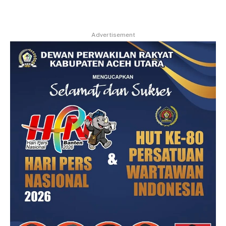
Advertisement