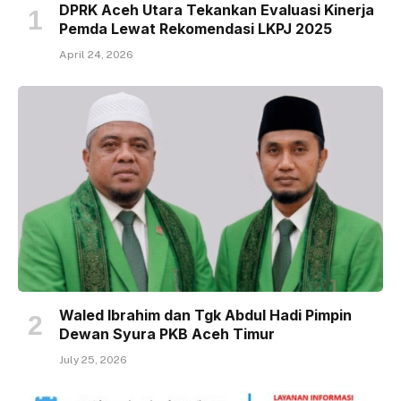
DPRK Aceh Utara Tekankan Evaluasi Kinerja
Pemda Lewat Rekomendasi LKPJ 2025
April 24, 2026
Waled Ibrahim dan Tgk Abdul Hadi Pimpin
Dewan Syura PKB Aceh Timur
July 25, 2026