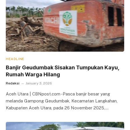
HEADLINE
Banjir Geudumbak Sisakan Tumpukan Kayu,
Rumah Warga Hilang
Redaksi
January 3, 2026
Aceh Utara | CBNpost.com -Pasca banjir besar yang
melanda Gampong Geudumbak, Kecamatan Langkahan,
Kabupaten Aceh Utara, pada 26 November 2025,…