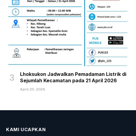
Lhoksukon Jadwalkan Pemadaman Listrik di
Sejumlah Kecamatan pada 21 April 2026
April 20, 2026
KAMI UCAPKAN