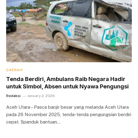
DAERAH
Tenda Berdiri, Ambulans Raib Negara Hadir
untuk Simbol, Absen untuk Nyawa Pengungsi
Redaksi
January 2, 2026
Aceh Utara – Pasca banjir besar yang melanda Aceh Utara
pada 26 November 2025, tenda-tenda pengungsian berdiri
cepat. Spanduk bantuan…