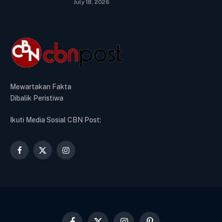
July 18, 2026
Mewartakan Fakta
Dibalik Peristiwa
Ikuti Media Sosial CBN Post:
Facebook
X
Instagram
(Twitter)