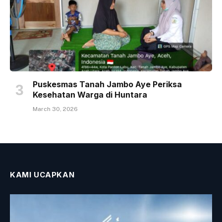
Puskesmas Tanah Jambo Aye Periksa
Kesehatan Warga di Huntara
March 30, 2026
KAMI UCAPKAN