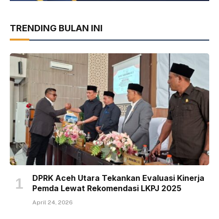
TRENDING BULAN INI
DPRK Aceh Utara Tekankan Evaluasi Kinerja
Pemda Lewat Rekomendasi LKPJ 2025
April 24, 2026