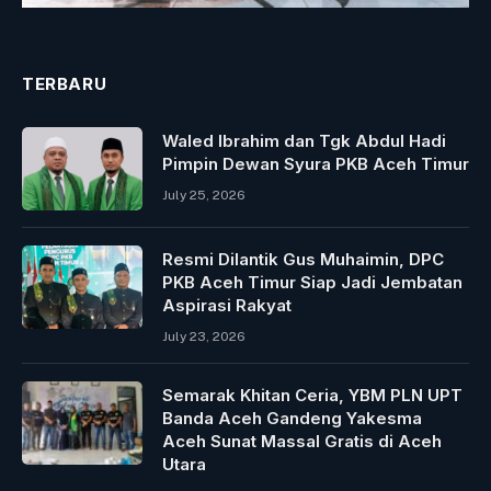
TERBARU
Waled Ibrahim dan Tgk Abdul Hadi
Pimpin Dewan Syura PKB Aceh Timur
July 25, 2026
Resmi Dilantik Gus Muhaimin, DPC
PKB Aceh Timur Siap Jadi Jembatan
Aspirasi Rakyat
July 23, 2026
Semarak Khitan Ceria, YBM PLN UPT
Banda Aceh Gandeng Yakesma
Aceh Sunat Massal Gratis di Aceh
Utara