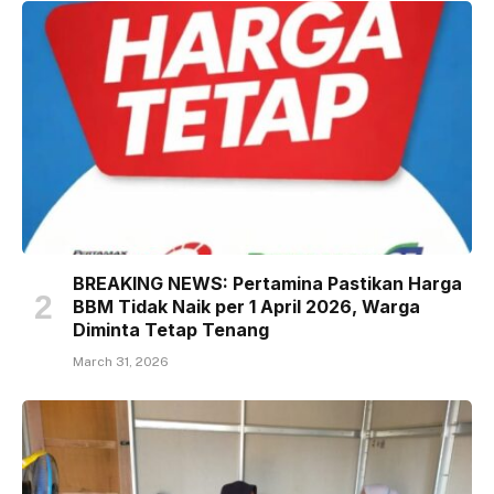
BREAKING NEWS: Pertamina Pastikan Harga
BBM Tidak Naik per 1 April 2026, Warga
Diminta Tetap Tenang
March 31, 2026