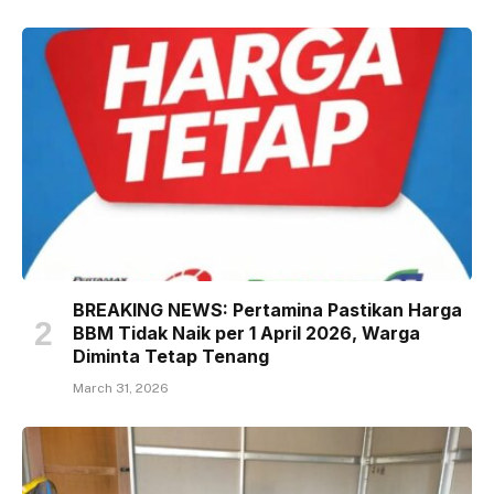
BREAKING NEWS: Pertamina Pastikan Harga
BBM Tidak Naik per 1 April 2026, Warga
Diminta Tetap Tenang
March 31, 2026