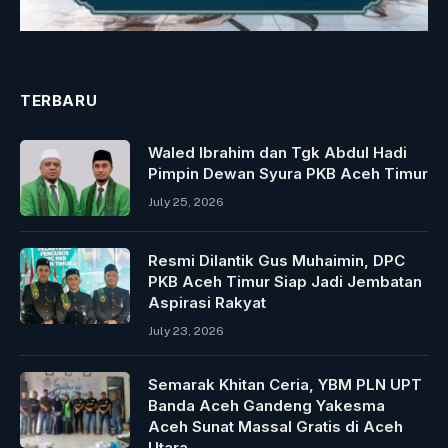
TERBARU
Waled Ibrahim dan Tgk Abdul Hadi
Pimpin Dewan Syura PKB Aceh Timur
July 25, 2026
Resmi Dilantik Gus Muhaimin, DPC
PKB Aceh Timur Siap Jadi Jembatan
Aspirasi Rakyat
July 23, 2026
Semarak Khitan Ceria, YBM PLN UPT
Banda Aceh Gandeng Yakesma
Aceh Sunat Massal Gratis di Aceh
Utara