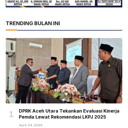
TRENDING BULAN INI
DPRK Aceh Utara Tekankan Evaluasi Kinerja
Pemda Lewat Rekomendasi LKPJ 2025
April 24, 2026