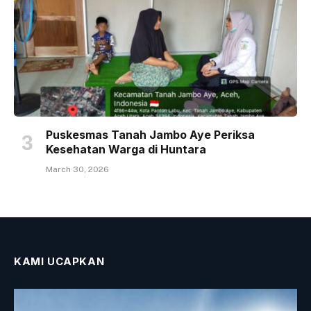
Puskesmas Tanah Jambo Aye Periksa
Kesehatan Warga di Huntara
March 30, 2026
KAMI UCAPKAN