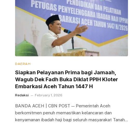
DAERAH
Siapkan Pelayanan Prima bagi Jamaah,
Wagub Dek Fadh Buka Diklat PPIH Kloter
Embarkasi Aceh Tahun 1447 H
Redaksi
February 1, 2026
BANDA ACEH | CBN POST — Pemerintah Aceh
berkomitmen penuh memastikan kelancaran dan
kenyamanan ibadah haji bagi seluruh masyarakat Tanah…