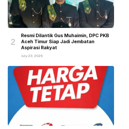
Resmi Dilantik Gus Muhaimin, DPC PKB
Aceh Timur Siap Jadi Jembatan
Aspirasi Rakyat
July 23, 2026