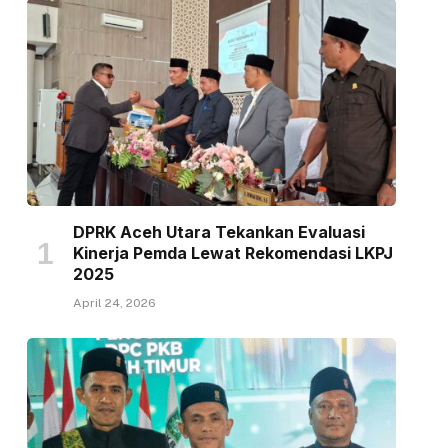
DPRK Aceh Utara Tekankan Evaluasi
Kinerja Pemda Lewat Rekomendasi LKPJ
2025
April 24, 2026