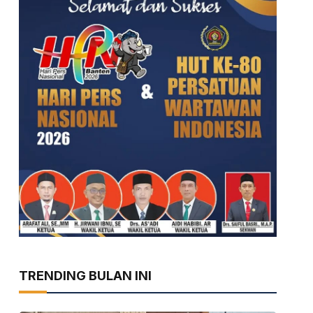
TRENDING BULAN INI