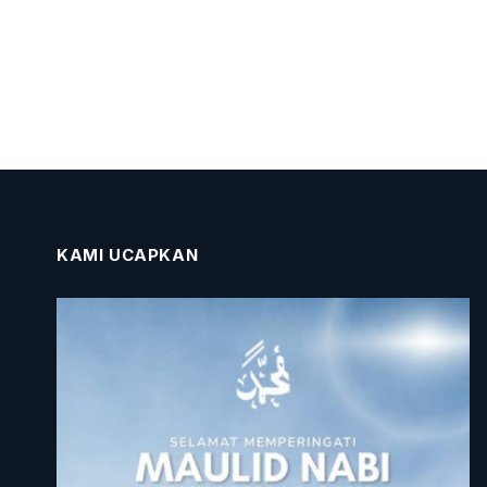
KAMI UCAPKAN