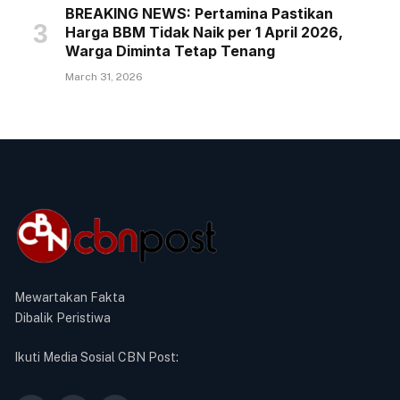
BREAKING NEWS: Pertamina Pastikan
Harga BBM Tidak Naik per 1 April 2026,
Warga Diminta Tetap Tenang
March 31, 2026
Mewartakan Fakta
Dibalik Peristiwa
Ikuti Media Sosial CBN Post: