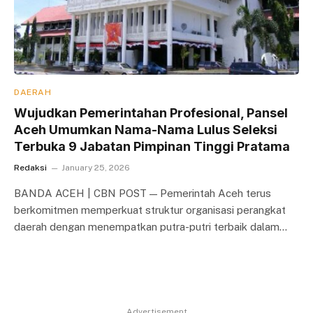
DAERAH
Wujudkan Pemerintahan Profesional, Pansel
Aceh Umumkan Nama-Nama Lulus Seleksi
Terbuka 9 Jabatan Pimpinan Tinggi Pratama
Redaksi
January 25, 2026
BANDA ACEH | CBN POST — Pemerintah Aceh terus
berkomitmen memperkuat struktur organisasi perangkat
daerah dengan menempatkan putra-putri terbaik dalam…
Advertisement