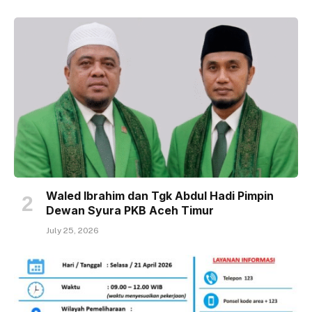
Waled Ibrahim dan Tgk Abdul Hadi Pimpin
Dewan Syura PKB Aceh Timur
July 25, 2026