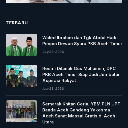
TERBARU
Waled Ibrahim dan Tgk Abdul Hadi
Pimpin Dewan Syura PKB Aceh Timur
July 25, 2026
Resmi Dilantik Gus Muhaimin, DPC
PKB Aceh Timur Siap Jadi Jembatan
Aspirasi Rakyat
July 23, 2026
Semarak Khitan Ceria, YBM PLN UPT
Banda Aceh Gandeng Yakesma
Aceh Sunat Massal Gratis di Aceh
Utara