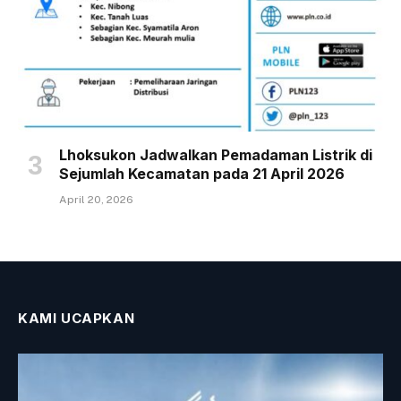
Lhoksukon Jadwalkan Pemadaman Listrik di
Sejumlah Kecamatan pada 21 April 2026
April 20, 2026
KAMI UCAPKAN