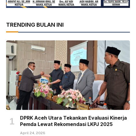
TRENDING BULAN INI
DPRK Aceh Utara Tekankan Evaluasi Kinerja
Pemda Lewat Rekomendasi LKPJ 2025
April 24, 2026