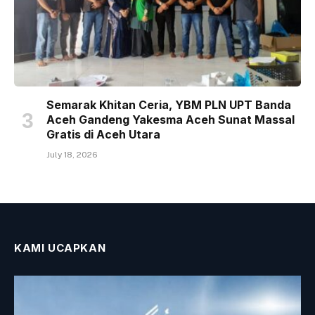
Semarak Khitan Ceria, YBM PLN UPT Banda
Aceh Gandeng Yakesma Aceh Sunat Massal
Gratis di Aceh Utara
July 18, 2026
KAMI UCAPKAN