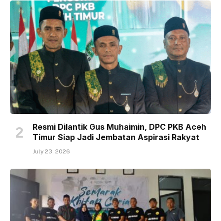
Resmi Dilantik Gus Muhaimin, DPC PKB Aceh
Timur Siap Jadi Jembatan Aspirasi Rakyat
July 23, 2026