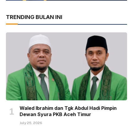
TRENDING BULAN INI
Waled Ibrahim dan Tgk Abdul Hadi Pimpin
Dewan Syura PKB Aceh Timur
July 25, 2026