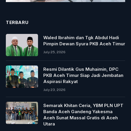
TERBARU
Waled Ibrahim dan Tgk Abdul Hadi
Pimpin Dewan Syura PKB Aceh Timur
July 25, 2026
Resmi Dilantik Gus Muhaimin, DPC
PKB Aceh Timur Siap Jadi Jembatan
Aspirasi Rakyat
July 23, 2026
Semarak Khitan Ceria, YBM PLN UPT
Banda Aceh Gandeng Yakesma
Aceh Sunat Massal Gratis di Aceh
Utara