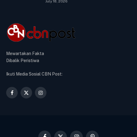
July 18, 2026
Mewartakan Fakta
Dibalik Peristiwa
Ikuti Media Sosial CBN Post:
Facebook
X
Instagram
(Twitter)