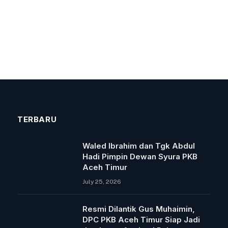
TERBARU
Waled Ibrahim dan Tgk Abdul
Hadi Pimpin Dewan Syura PKB
Aceh Timur
July 25, 2026
Resmi Dilantik Gus Muhaimin,
DPC PKB Aceh Timur Siap Jadi