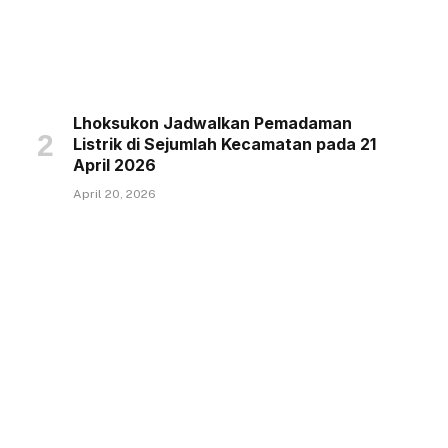
Lhoksukon Jadwalkan Pemadaman
Listrik di Sejumlah Kecamatan pada 21
April 2026
April 20, 2026