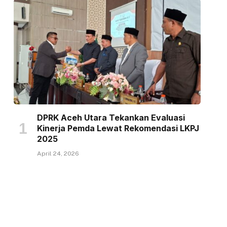
DPRK Aceh Utara Tekankan Evaluasi
Kinerja Pemda Lewat Rekomendasi LKPJ
2025
April 24, 2026