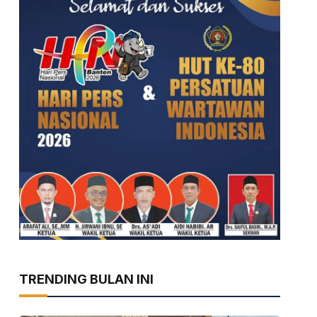
TRENDING BULAN INI