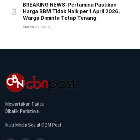
BREAKING NEWS: Pertamina Pastikan
Harga BBM Tidak Naik per 1 April 2026,
Warga Diminta Tetap Tenang
March 31, 2026
Mewartakan Fakta
Dibalik Peristiwa
Ikuti Media Sosial CBN Post: