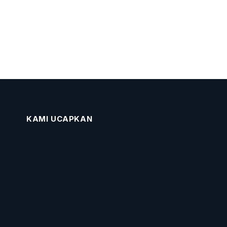
KAMI UCAPKAN