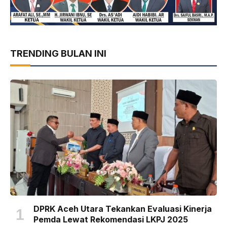
TRENDING BULAN INI
DPRK Aceh Utara Tekankan Evaluasi Kinerja
Pemda Lewat Rekomendasi LKPJ 2025