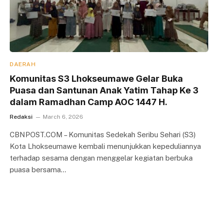
DAERAH
Komunitas S3 Lhokseumawe Gelar Buka
Puasa dan Santunan Anak Yatim Tahap Ke 3
dalam Ramadhan Camp AOC 1447 H.
Redaksi
March 6, 2026
CBNPOST.COM – Komunitas Sedekah Seribu Sehari (S3)
Kota Lhokseumawe kembali menunjukkan kepeduliannya
terhadap sesama dengan menggelar kegiatan berbuka
puasa bersama…