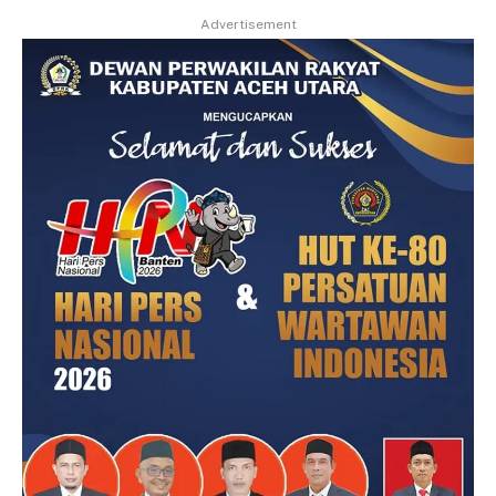
Advertisement