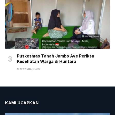
Puskesmas Tanah Jambo Aye Periksa
Kesehatan Warga di Huntara
March 30, 2026
KAMI UCAPKAN