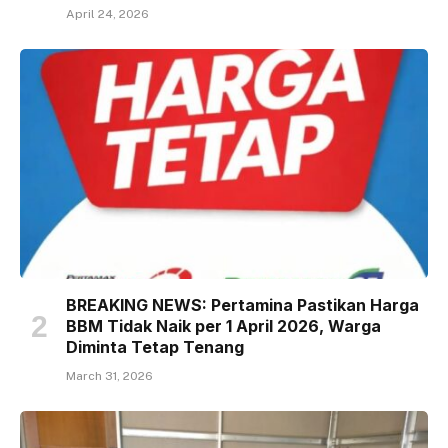
April 24, 2026
BREAKING NEWS: Pertamina Pastikan Harga
BBM Tidak Naik per 1 April 2026, Warga
Diminta Tetap Tenang
March 31, 2026