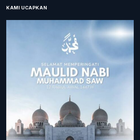
KAMI UCAPKAN