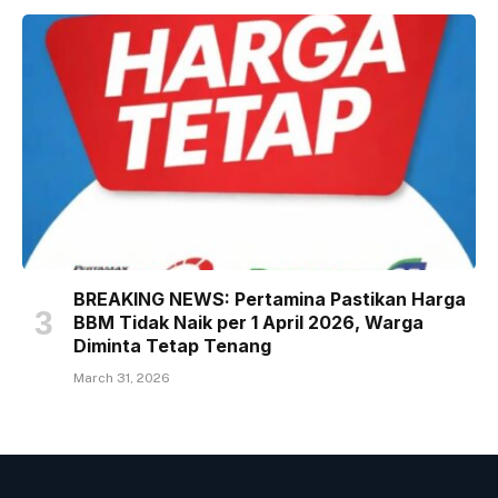
BREAKING NEWS: Pertamina Pastikan Harga
BBM Tidak Naik per 1 April 2026, Warga
Diminta Tetap Tenang
March 31, 2026