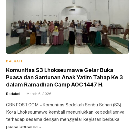
DAERAH
Komunitas S3 Lhokseumawe Gelar Buka
Puasa dan Santunan Anak Yatim Tahap Ke 3
dalam Ramadhan Camp AOC 1447 H.
Redaksi
March 6, 2026
CBNPOST.COM – Komunitas Sedekah Seribu Sehari (S3)
Kota Lhokseumawe kembali menunjukkan kepeduliannya
terhadap sesama dengan menggelar kegiatan berbuka
puasa bersama…