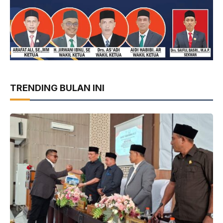
TRENDING BULAN INI