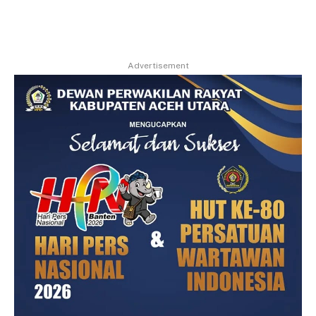
Advertisement