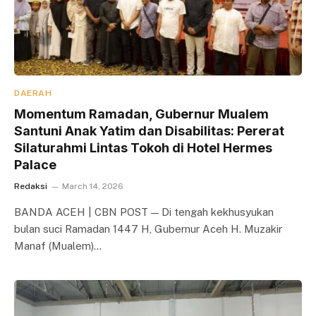
DAERAH
Momentum Ramadan, Gubernur Mualem
Santuni Anak Yatim dan Disabilitas: Pererat
Silaturahmi Lintas Tokoh di Hotel Hermes
Palace
Redaksi
March 14, 2026
BANDA ACEH | CBN POST — Di tengah kekhusyukan
bulan suci Ramadan 1447 H, Gubernur Aceh H. Muzakir
Manaf (Mualem)…