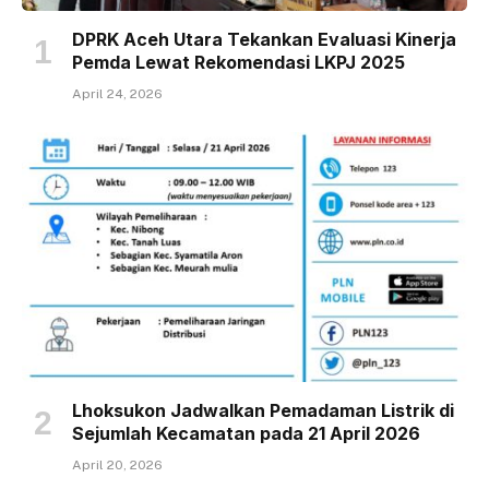
DPRK Aceh Utara Tekankan Evaluasi Kinerja
Pemda Lewat Rekomendasi LKPJ 2025
April 24, 2026
Lhoksukon Jadwalkan Pemadaman Listrik di
Sejumlah Kecamatan pada 21 April 2026
April 20, 2026