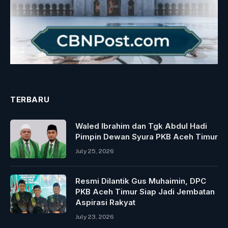
TERBARU
Waled Ibrahim dan Tgk Abdul Hadi
Pimpin Dewan Syura PKB Aceh Timur
July 25, 2026
Resmi Dilantik Gus Muhaimin, DPC
PKB Aceh Timur Siap Jadi Jembatan
Aspirasi Rakyat
July 23, 2026