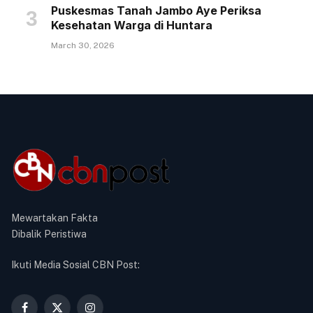
Puskesmas Tanah Jambo Aye Periksa
Kesehatan Warga di Huntara
March 30, 2026
Mewartakan Fakta
Dibalik Peristiwa
Ikuti Media Sosial CBN Post: