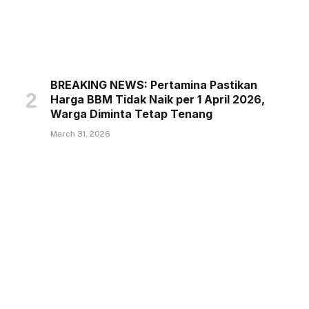
BREAKING NEWS: Pertamina Pastikan
Harga BBM Tidak Naik per 1 April 2026,
Warga Diminta Tetap Tenang
March 31, 2026