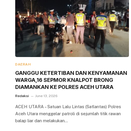
DAERAH
GANGGU KETERTIBAN DAN KENYAMANAN
WARGA,16 SEPMOR KNALPOT BRONG
DIAMANKAN KE POLRES ACEH UTARA
Redaksi
June 13, 2026
ACEH UTARA – Satuan Lalu Lintas (Satlantas) Polres
Aceh Utara menggelar patroli di sejumlah titik rawan
balap liar dan melakukan…