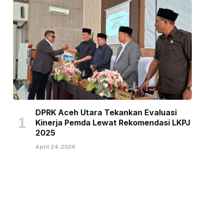
DPRK Aceh Utara Tekankan Evaluasi
Kinerja Pemda Lewat Rekomendasi LKPJ
2025
April 24, 2026