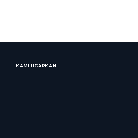
KAMI UCAPKAN