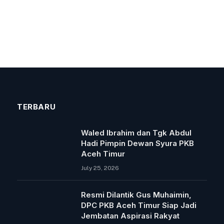
TERBARU
Waled Ibrahim dan Tgk Abdul
Hadi Pimpin Dewan Syura PKB
Aceh Timur
July 25, 2026
Resmi Dilantik Gus Muhaimin,
DPC PKB Aceh Timur Siap Jadi
Jembatan Aspirasi Rakyat